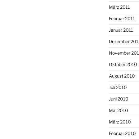
März 2011
Februar 2011
Januar 2011
Dezember 201
November 20
Oktober 2010
August 2010
Juli 2010
Juni 2010
Mai 2010
März 2010
Februar 2010