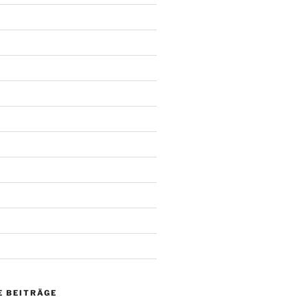
 BEITRÄGE