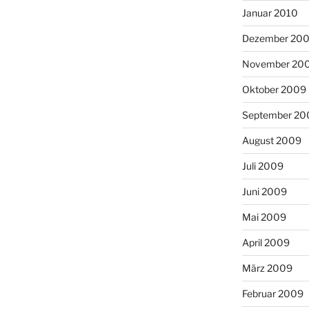
Januar 2010
Dezember 20
November 20
Oktober 2009
September 20
August 2009
Juli 2009
Juni 2009
Mai 2009
April 2009
März 2009
Februar 2009