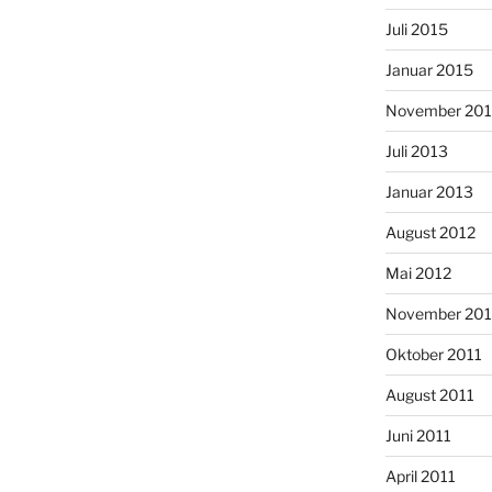
Juli 2015
Januar 2015
November 20
Juli 2013
Januar 2013
August 2012
Mai 2012
November 201
Oktober 2011
August 2011
Juni 2011
April 2011