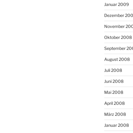
Januar 2009
Dezember 20
November 20
Oktober 2008
September 20
August 2008
Juli 2008
Juni 2008
Mai 2008
April 2008
März 2008
Januar 2008