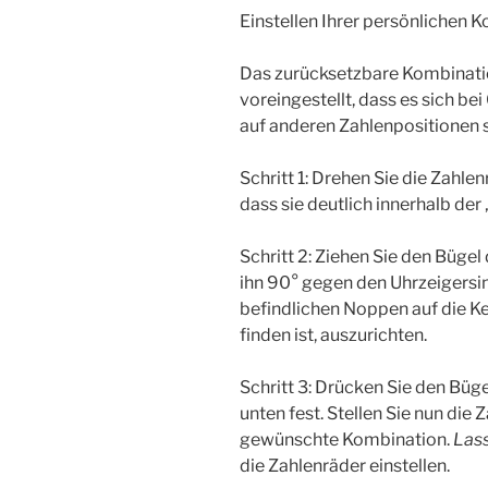
Einstellen Ihrer persönlichen 
Das zurücksetzbare Kombinati
voreingestellt, dass es sich be
auf anderen Zahlenpositionen 
Schritt 1: Drehen Sie die Zahlen
dass sie deutlich innerhalb der 
Schritt 2: Ziehen Sie den Büge
ihn 90° gegen den Uhrzeigersi
befindlichen Noppen auf die K
finden ist, auszurichten.
Schritt 3: Drücken Sie den Büge
unten fest. Stellen Sie nun die 
gewünschte Kombination.
Lass
die Zahlenräder einstellen.