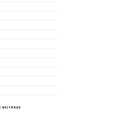
 BEITRÄGE