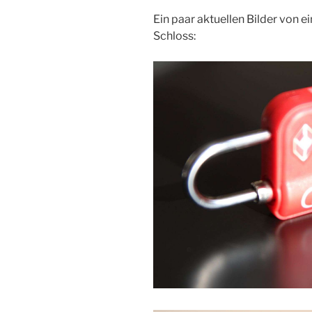
Ein paar aktuellen Bilder vo
Schloss: