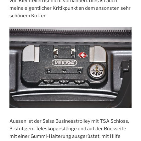
von Kleinteilen ist nicht vorhanden. Dies ist auch
meine eigentlicher Kritikpunkt an dem ansonsten sehr
schönem Koffer.
Aussen ist der Salsa Businesstrolley mit TSA Schloss,
3-stufigem Teleskopgestänge und auf der Rückseite
mit einer Gummi-Halterung ausgerüstet, mit Hilfe