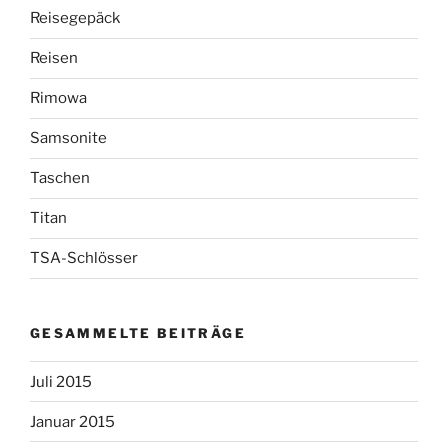
Reisegepäck
Reisen
Rimowa
Samsonite
Taschen
Titan
TSA-Schlösser
GESAMMELTE BEITRÄGE
Juli 2015
Januar 2015