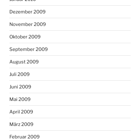
Dezember 2009
November 2009
Oktober 2009
September 2009
August 2009
Juli 2009
Juni 2009
Mai 2009
April 2009
März 2009
Februar 2009