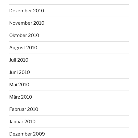
Dezember 2010
November 2010
Oktober 2010
August 2010
Juli 2010
Juni 2010
Mai 2010
März 2010
Februar 2010
Januar 2010
Dezember 2009