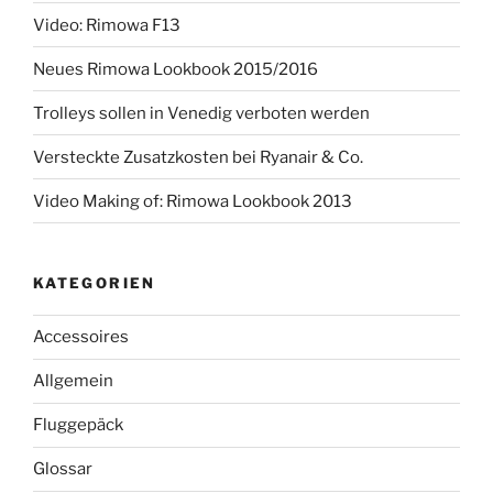
Video: Rimowa F13
Neues Rimowa Lookbook 2015/2016
Trolleys sollen in Venedig verboten werden
Versteckte Zusatzkosten bei Ryanair & Co.
Video Making of: Rimowa Lookbook 2013
KATEGORIEN
Accessoires
Allgemein
Fluggepäck
Glossar