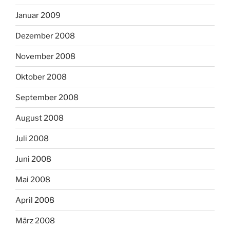
Januar 2009
Dezember 2008
November 2008
Oktober 2008
September 2008
August 2008
Juli 2008
Juni 2008
Mai 2008
April 2008
März 2008