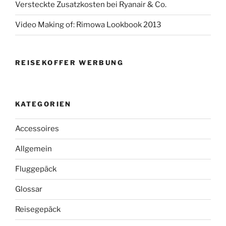
Versteckte Zusatzkosten bei Ryanair & Co.
Video Making of: Rimowa Lookbook 2013
REISEKOFFER WERBUNG
KATEGORIEN
Accessoires
Allgemein
Fluggepäck
Glossar
Reisegepäck