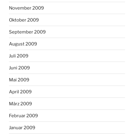
November 2009
Oktober 2009
September 2009
August 2009
Juli 2009
Juni 2009
Mai 2009
April 2009
März 2009
Februar 2009
Januar 2009