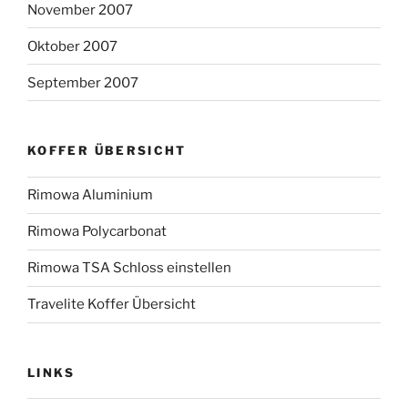
November 2007
Oktober 2007
September 2007
KOFFER ÜBERSICHT
Rimowa Aluminium
Rimowa Polycarbonat
Rimowa TSA Schloss einstellen
Travelite Koffer Übersicht
LINKS