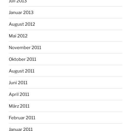
Juli 2013
Januar 2013
August 2012
Mai 2012
November 2011
Oktober 2011
August 2011
Juni 2011
April 2011
März 2011
Februar 2011
Januar 2011