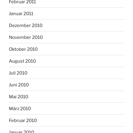
Februar 2011
Januar 2011
Dezember 2010
November 2010
Oktober 2010
August 2010
Juli 2010
Juni 2010
Mai 2010
März 2010
Februar 2010
Januar 2010