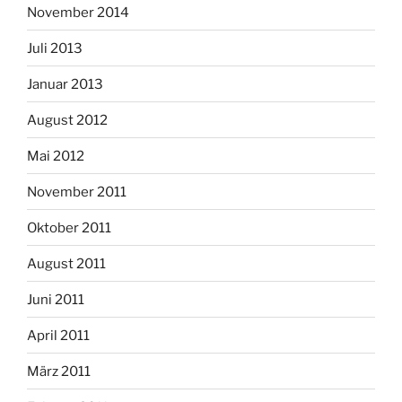
November 2014
Juli 2013
Januar 2013
August 2012
Mai 2012
November 2011
Oktober 2011
August 2011
Juni 2011
April 2011
März 2011