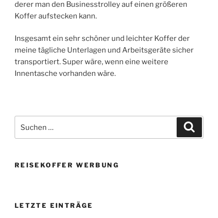
derer man den Businesstrolley auf einen größeren
Koffer aufstecken kann.
Insgesamt ein sehr schöner und leichter Koffer der
meine tägliche Unterlagen und Arbeitsgeräte sicher
transportiert. Super wäre, wenn eine weitere
Innentasche vorhanden wäre.
Suchen
Suche
nach:
REISEKOFFER WERBUNG
LETZTE EINTRÄGE