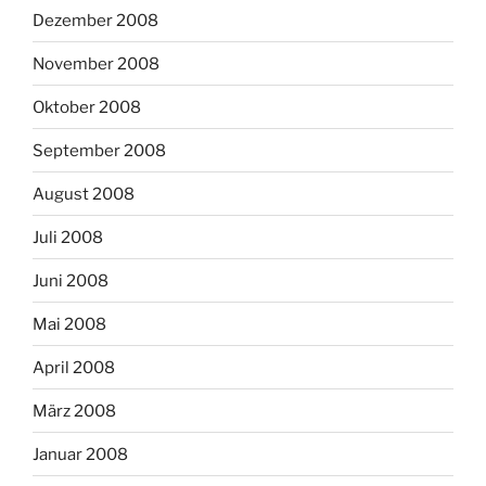
Dezember 2008
November 2008
Oktober 2008
September 2008
August 2008
Juli 2008
Juni 2008
Mai 2008
April 2008
März 2008
Januar 2008