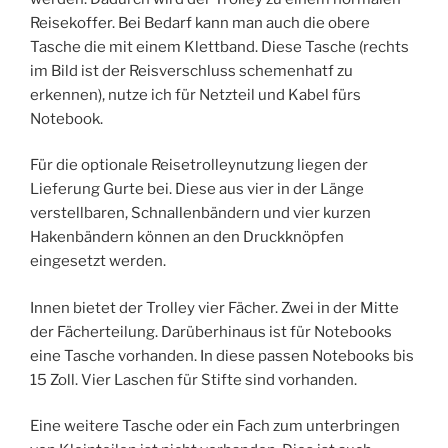
Reisekoffer. Bei Bedarf kann man auch die obere
Tasche die mit einem Klettband. Diese Tasche (rechts
im Bild ist der Reisverschluss schemenhatf zu
erkennen), nutze ich für Netzteil und Kabel fürs
Notebook.
Für die optionale Reisetrolleynutzung liegen der
Lieferung Gurte bei. Diese aus vier in der Länge
verstellbaren, Schnallenbändern und vier kurzen
Hakenbändern können an den Druckknöpfen
eingesetzt werden.
Innen bietet der Trolley vier Fächer. Zwei in der Mitte
der Fächerteilung. Darüberhinaus ist für Notebooks
eine Tasche vorhanden. In diese passen Notebooks bis
15 Zoll. Vier Laschen für Stifte sind vorhanden.
Eine weitere Tasche oder ein Fach zum unterbringen