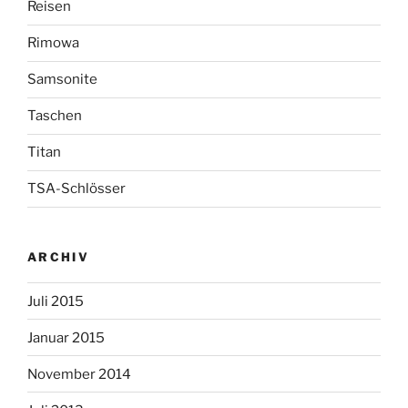
Reisen
Rimowa
Samsonite
Taschen
Titan
TSA-Schlösser
ARCHIV
Juli 2015
Januar 2015
November 2014