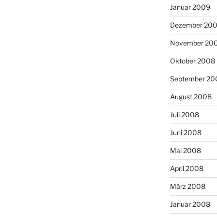
Januar 2009
Dezember 20
November 20
Oktober 2008
September 20
August 2008
Juli 2008
Juni 2008
Mai 2008
April 2008
März 2008
Januar 2008