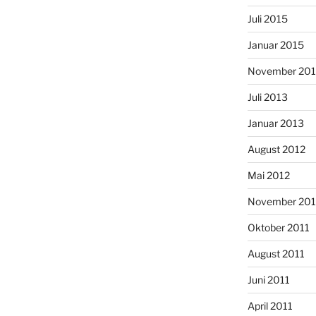
Juli 2015
Januar 2015
November 20
Juli 2013
Januar 2013
August 2012
Mai 2012
November 201
Oktober 2011
August 2011
Juni 2011
April 2011