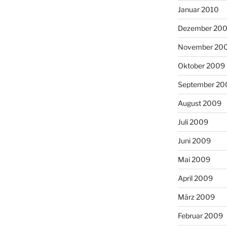
Januar 2010
Dezember 20
November 20
Oktober 2009
September 20
August 2009
Juli 2009
Juni 2009
Mai 2009
April 2009
März 2009
Februar 2009