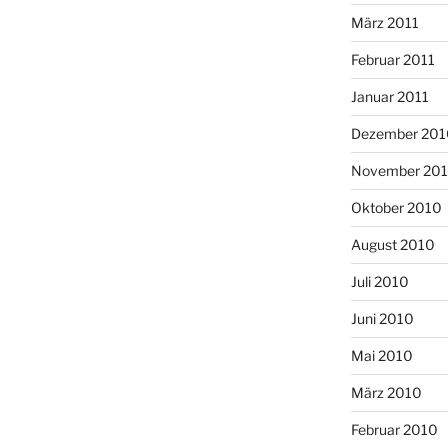
März 2011
Februar 2011
Januar 2011
Dezember 201
November 20
Oktober 2010
August 2010
Juli 2010
Juni 2010
Mai 2010
März 2010
Februar 2010