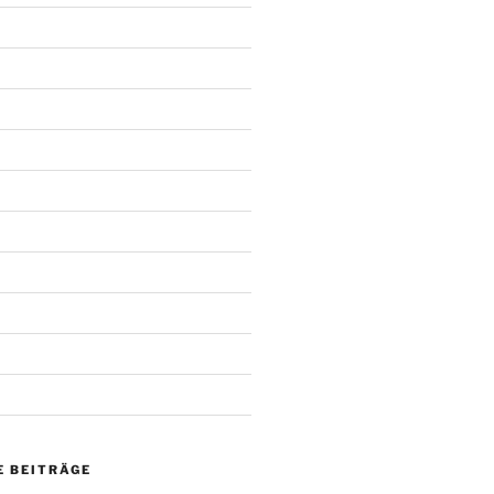
 BEITRÄGE