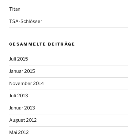
Titan
TSA-Schlösser
GESAMMELTE BEITRÄGE
Juli 2015
Januar 2015
November 2014
Juli 2013
Januar 2013
August 2012
Mai 2012