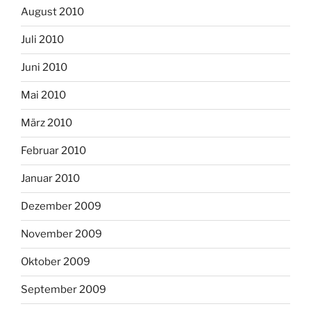
August 2010
Juli 2010
Juni 2010
Mai 2010
März 2010
Februar 2010
Januar 2010
Dezember 2009
November 2009
Oktober 2009
September 2009