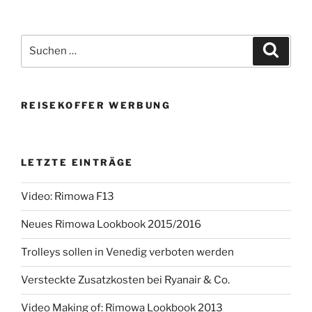
Suchen
Suche
nach:
REISEKOFFER WERBUNG
LETZTE EINTRÄGE
Video: Rimowa F13
Neues Rimowa Lookbook 2015/2016
Trolleys sollen in Venedig verboten werden
Versteckte Zusatzkosten bei Ryanair & Co.
Video Making of: Rimowa Lookbook 2013