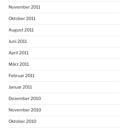
November 2011
Oktober 2011
August 2011
Juni 2011
April 2011
März 2011
Februar 2011
Januar 2011
Dezember 2010
November 2010
Oktober 2010