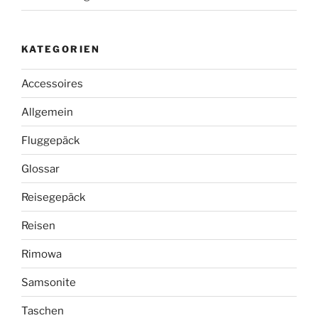
KATEGORIEN
Accessoires
Allgemein
Fluggepäck
Glossar
Reisegepäck
Reisen
Rimowa
Samsonite
Taschen