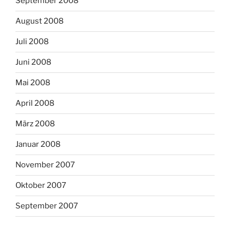
September 2008
August 2008
Juli 2008
Juni 2008
Mai 2008
April 2008
März 2008
Januar 2008
November 2007
Oktober 2007
September 2007