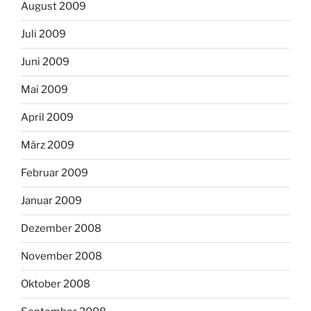
August 2009
Juli 2009
Juni 2009
Mai 2009
April 2009
März 2009
Februar 2009
Januar 2009
Dezember 2008
November 2008
Oktober 2008