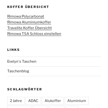
KOFFER ÜBERSICHT
Rimowa Polycarbonat
Rimowa Aluminiumkoffer
Travelite Koffer Übersicht
Rimowa TSA Schloss einstellen
LINKS
Evelyn´s Taschen
Taschenblog
SCHLAGWÖRTER
2 Jahre
ADAC
Alukoffer
Aluminium