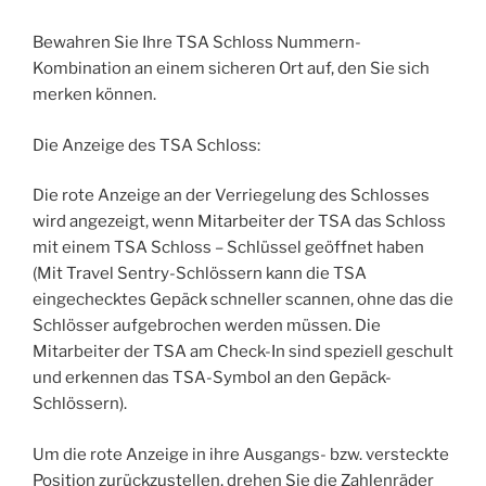
Bewahren Sie Ihre TSA Schloss Nummern-
Kombination an einem sicheren Ort auf, den Sie sich
merken können.
Die Anzeige des TSA Schloss:
Die rote Anzeige an der Verriegelung des Schlosses
wird angezeigt, wenn Mitarbeiter der TSA das Schloss
mit einem TSA Schloss – Schlüssel geöffnet haben
(Mit Travel Sentry-Schlössern kann die TSA
eingechecktes Gepäck schneller scannen, ohne das die
Schlösser aufgebrochen werden müssen. Die
Mitarbeiter der TSA am Check-In sind speziell geschult
und erkennen das TSA-Symbol an den Gepäck-
Schlössern).
Um die rote Anzeige in ihre Ausgangs- bzw. versteckte
Position zurückzustellen, drehen Sie die Zahlenräder