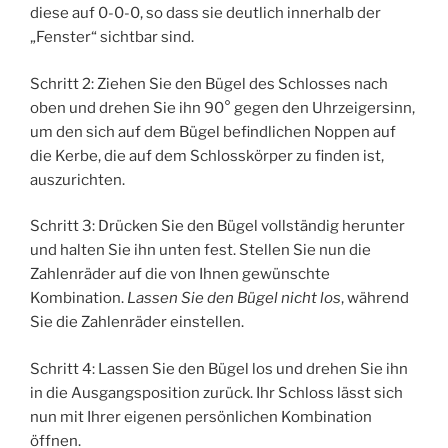
diese auf 0-0-0, so dass sie deutlich innerhalb der
„Fenster“ sichtbar sind.
Schritt 2: Ziehen Sie den Bügel des Schlosses nach
oben und drehen Sie ihn 90° gegen den Uhrzeigersinn,
um den sich auf dem Bügel befindlichen Noppen auf
die Kerbe, die auf dem Schlosskörper zu finden ist,
auszurichten.
Schritt 3: Drücken Sie den Bügel vollständig herunter
und halten Sie ihn unten fest. Stellen Sie nun die
Zahlenräder auf die von Ihnen gewünschte
Kombination.
Lassen Sie den Bügel nicht los
, während
Sie die Zahlenräder einstellen.
Schritt 4: Lassen Sie den Bügel los und drehen Sie ihn
in die Ausgangsposition zurück. Ihr Schloss lässt sich
nun mit Ihrer eigenen persönlichen Kombination
öffnen.