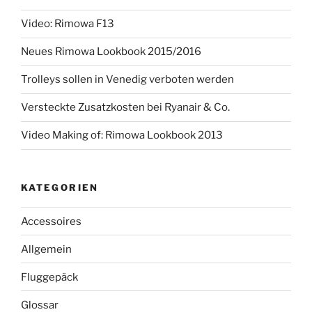
Video: Rimowa F13
Neues Rimowa Lookbook 2015/2016
Trolleys sollen in Venedig verboten werden
Versteckte Zusatzkosten bei Ryanair & Co.
Video Making of: Rimowa Lookbook 2013
KATEGORIEN
Accessoires
Allgemein
Fluggepäck
Glossar