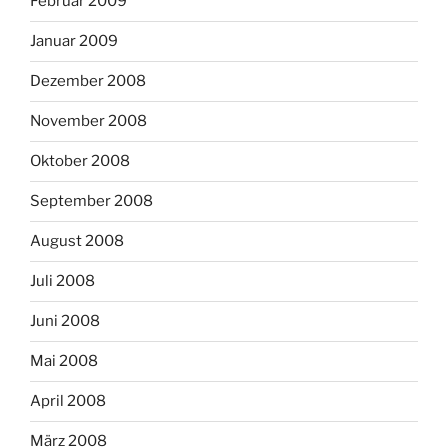
Februar 2009
Januar 2009
Dezember 2008
November 2008
Oktober 2008
September 2008
August 2008
Juli 2008
Juni 2008
Mai 2008
April 2008
März 2008