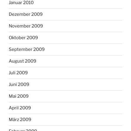
Januar 2010
Dezember 2009
November 2009
Oktober 2009
September 2009
August 2009
Juli 2009
Juni 2009
Mai 2009
April 2009
März 2009