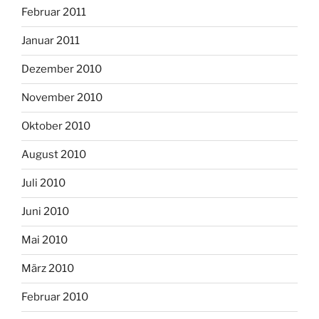
Februar 2011
Januar 2011
Dezember 2010
November 2010
Oktober 2010
August 2010
Juli 2010
Juni 2010
Mai 2010
März 2010
Februar 2010