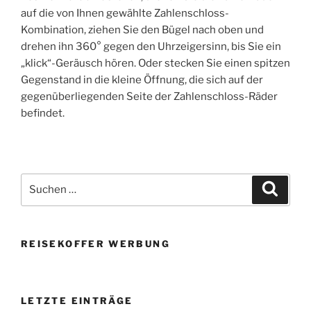
auf die von Ihnen gewählte Zahlenschloss-
Kombination, ziehen Sie den Bügel nach oben und
drehen ihn 360° gegen den Uhrzeigersinn, bis Sie ein
„klick“-Geräusch hören. Oder stecken Sie einen spitzen
Gegenstand in die kleine Öffnung, die sich auf der
gegenüberliegenden Seite der Zahlenschloss-Räder
befindet.
Suchen
Suche
nach:
REISEKOFFER WERBUNG
LETZTE EINTRÄGE