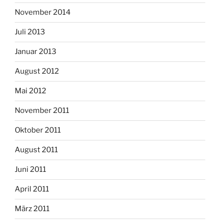
November 2014
Juli 2013
Januar 2013
August 2012
Mai 2012
November 2011
Oktober 2011
August 2011
Juni 2011
April 2011
März 2011