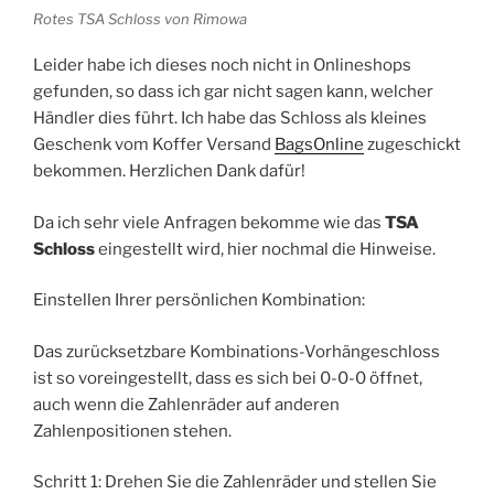
Rotes TSA Schloss von Rimowa
Leider habe ich dieses noch nicht in Onlineshops
gefunden, so dass ich gar nicht sagen kann, welcher
Händler dies führt. Ich habe das Schloss als kleines
Geschenk vom Koffer Versand
BagsOnline
zugeschickt
bekommen. Herzlichen Dank dafür!
Da ich sehr viele Anfragen bekomme wie das
TSA
Schloss
eingestellt wird, hier nochmal die Hinweise.
Einstellen Ihrer persönlichen Kombination:
Das zurücksetzbare Kombinations-Vorhängeschloss
ist so voreingestellt, dass es sich bei 0-0-0 öffnet,
auch wenn die Zahlenräder auf anderen
Zahlenpositionen stehen.
Schritt 1: Drehen Sie die Zahlenräder und stellen Sie