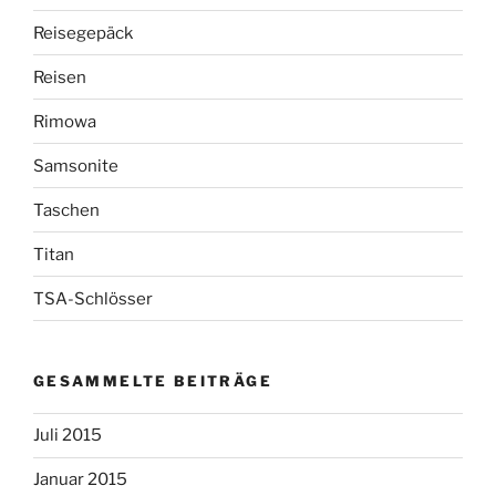
Reisegepäck
Reisen
Rimowa
Samsonite
Taschen
Titan
TSA-Schlösser
GESAMMELTE BEITRÄGE
Juli 2015
Januar 2015