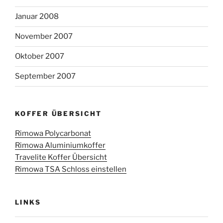
Januar 2008
November 2007
Oktober 2007
September 2007
KOFFER ÜBERSICHT
Rimowa Polycarbonat
Rimowa Aluminiumkoffer
Travelite Koffer Übersicht
Rimowa TSA Schloss einstellen
LINKS