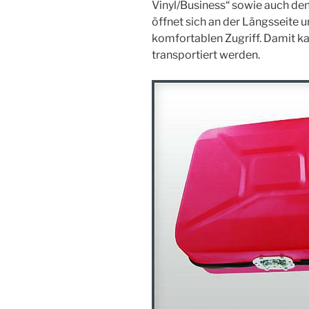
Vinyl/Business“ sowie auch den
öffnet sich an der Längsseite 
komfortablen Zugriff. Damit k
transportiert werden.