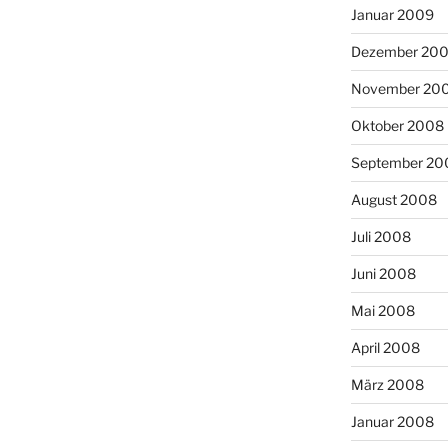
Januar 2009
Dezember 20
November 20
Oktober 2008
September 20
August 2008
Juli 2008
Juni 2008
Mai 2008
April 2008
März 2008
Januar 2008