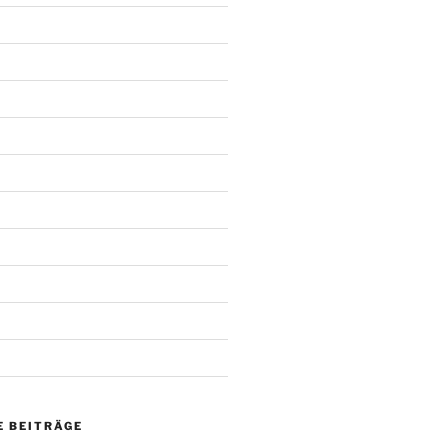
 BEITRÄGE