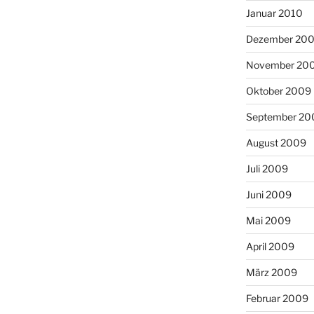
Januar 2010
Dezember 20
November 20
Oktober 2009
September 20
August 2009
Juli 2009
Juni 2009
Mai 2009
April 2009
März 2009
Februar 2009