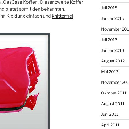
 „GasCase Koffer“. Dieser zweite Koffer
Juli 2015
und bietet somit den bekannten,
ann Kleidung einfach und
knitterfrei
Januar 2015
November 20
Juli 2013
Januar 2013
August 2012
Mai 2012
November 201
Oktober 2011
August 2011
Juni 2011
April 2011