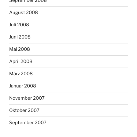
September 2008
August 2008
Juli 2008
Juni 2008
Mai 2008
April 2008
März 2008
Januar 2008
November 2007
Oktober 2007
September 2007