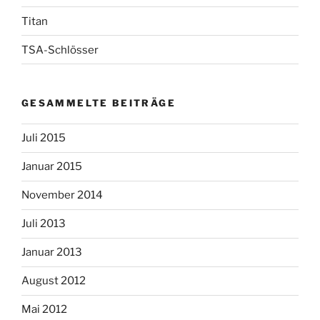
Titan
TSA-Schlösser
GESAMMELTE BEITRÄGE
Juli 2015
Januar 2015
November 2014
Juli 2013
Januar 2013
August 2012
Mai 2012