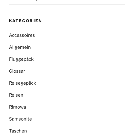
KATEGORIEN
Accessoires
Allgemein
Fluggepäck
Glossar
Reisegepäck
Reisen
Rimowa
Samsonite
Taschen