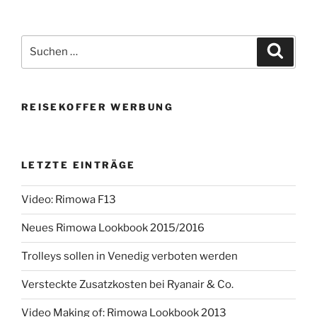
Suchen
Suche
nach:
REISEKOFFER WERBUNG
LETZTE EINTRÄGE
Video: Rimowa F13
Neues Rimowa Lookbook 2015/2016
Trolleys sollen in Venedig verboten werden
Versteckte Zusatzkosten bei Ryanair & Co.
Video Making of: Rimowa Lookbook 2013