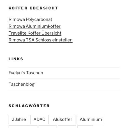
KOFFER ÜBERSICHT
Rimowa Polycarbonat
Rimowa Aluminiumkoffer
Travelite Koffer Übersicht
Rimowa TSA Schloss einstellen
LINKS
Evelyn´s Taschen
Taschenblog
SCHLAGWÖRTER
2 Jahre
ADAC
Alukoffer
Aluminium