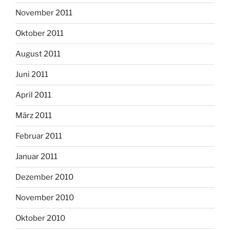
November 2011
Oktober 2011
August 2011
Juni 2011
April 2011
März 2011
Februar 2011
Januar 2011
Dezember 2010
November 2010
Oktober 2010