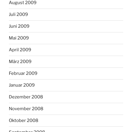
August 2009
Juli 2009
Juni 2009
Mai 2009
April 2009
März 2009
Februar 2009
Januar 2009
Dezember 2008
November 2008
Oktober 2008