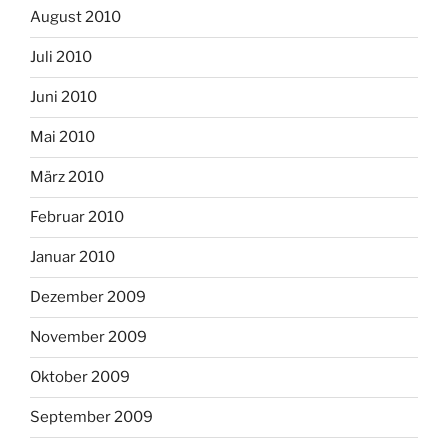
August 2010
Juli 2010
Juni 2010
Mai 2010
März 2010
Februar 2010
Januar 2010
Dezember 2009
November 2009
Oktober 2009
September 2009