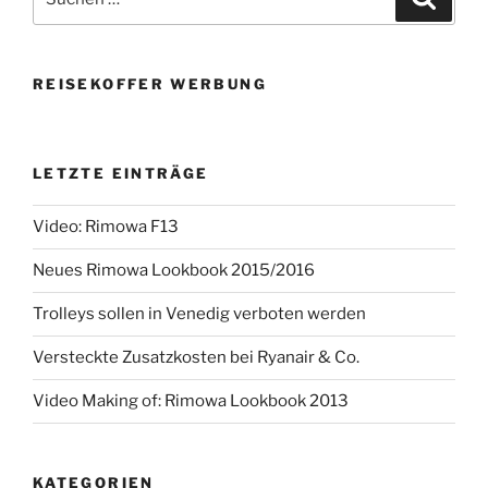
nach:
REISEKOFFER WERBUNG
LETZTE EINTRÄGE
Video: Rimowa F13
Neues Rimowa Lookbook 2015/2016
Trolleys sollen in Venedig verboten werden
Versteckte Zusatzkosten bei Ryanair & Co.
Video Making of: Rimowa Lookbook 2013
KATEGORIEN