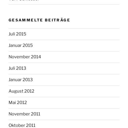
GESAMMELTE BEITRÄGE
Juli 2015
Januar 2015
November 2014
Juli 2013
Januar 2013
August 2012
Mai 2012
November 2011
Oktober 2011