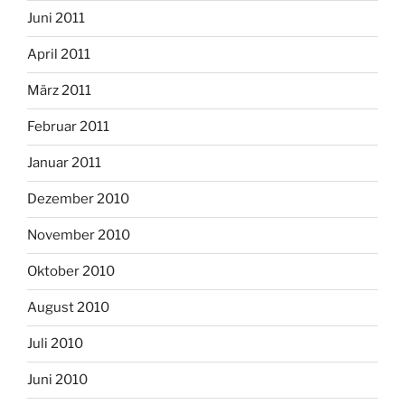
Juni 2011
April 2011
März 2011
Februar 2011
Januar 2011
Dezember 2010
November 2010
Oktober 2010
August 2010
Juli 2010
Juni 2010