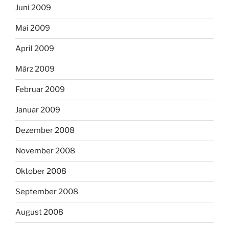
Juni 2009
Mai 2009
April 2009
März 2009
Februar 2009
Januar 2009
Dezember 2008
November 2008
Oktober 2008
September 2008
August 2008