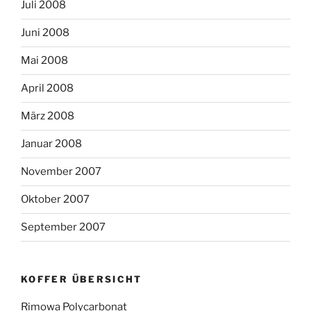
Juli 2008
Juni 2008
Mai 2008
April 2008
März 2008
Januar 2008
November 2007
Oktober 2007
September 2007
KOFFER ÜBERSICHT
Rimowa Polycarbonat