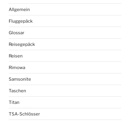
Allgemein
Fluggepäck
Glossar
Reisegepäck
Reisen
Rimowa
Samsonite
Taschen
Titan
TSA-Schlösser