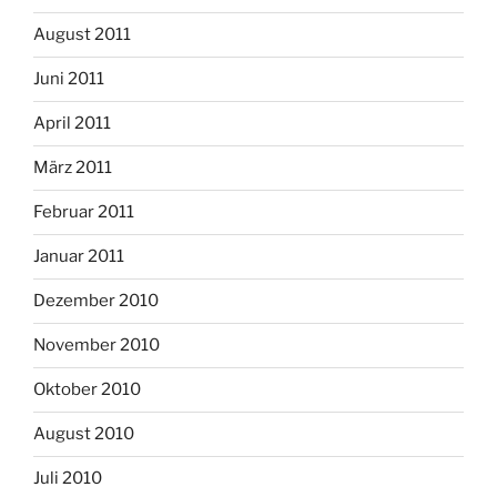
August 2011
Juni 2011
April 2011
März 2011
Februar 2011
Januar 2011
Dezember 2010
November 2010
Oktober 2010
August 2010
Juli 2010