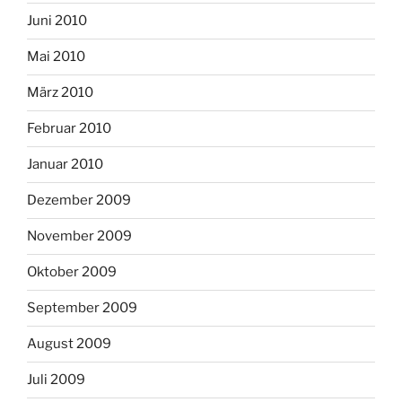
Juni 2010
Mai 2010
März 2010
Februar 2010
Januar 2010
Dezember 2009
November 2009
Oktober 2009
September 2009
August 2009
Juli 2009