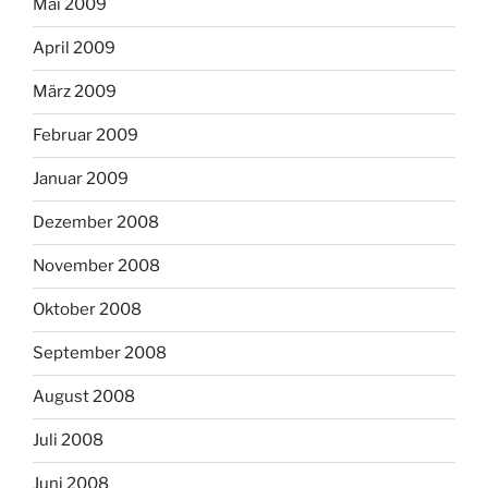
Mai 2009
April 2009
März 2009
Februar 2009
Januar 2009
Dezember 2008
November 2008
Oktober 2008
September 2008
August 2008
Juli 2008
Juni 2008