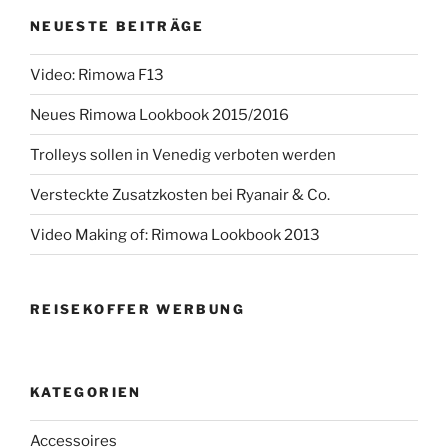
NEUESTE BEITRÄGE
Video: Rimowa F13
Neues Rimowa Lookbook 2015/2016
Trolleys sollen in Venedig verboten werden
Versteckte Zusatzkosten bei Ryanair & Co.
Video Making of: Rimowa Lookbook 2013
REISEKOFFER WERBUNG
KATEGORIEN
Accessoires