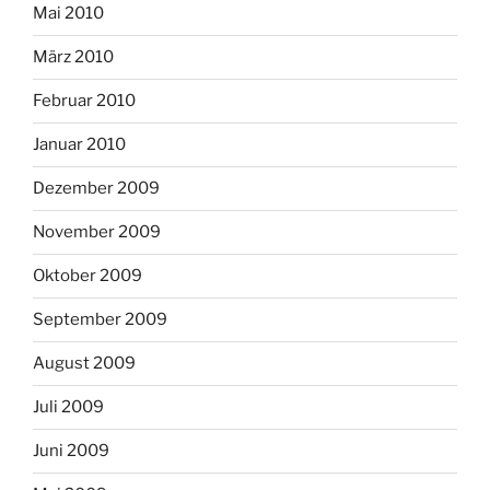
Mai 2010
März 2010
Februar 2010
Januar 2010
Dezember 2009
November 2009
Oktober 2009
September 2009
August 2009
Juli 2009
Juni 2009