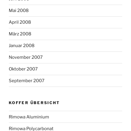
Mai 2008
April 2008
März 2008
Januar 2008
November 2007
Oktober 2007
September 2007
KOFFER ÜBERSICHT
Rimowa Aluminium
Rimowa Polycarbonat