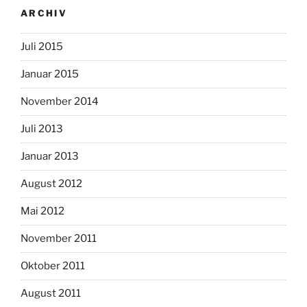
ARCHIV
Juli 2015
Januar 2015
November 2014
Juli 2013
Januar 2013
August 2012
Mai 2012
November 2011
Oktober 2011
August 2011