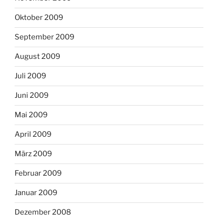
Oktober 2009
September 2009
August 2009
Juli 2009
Juni 2009
Mai 2009
April 2009
März 2009
Februar 2009
Januar 2009
Dezember 2008