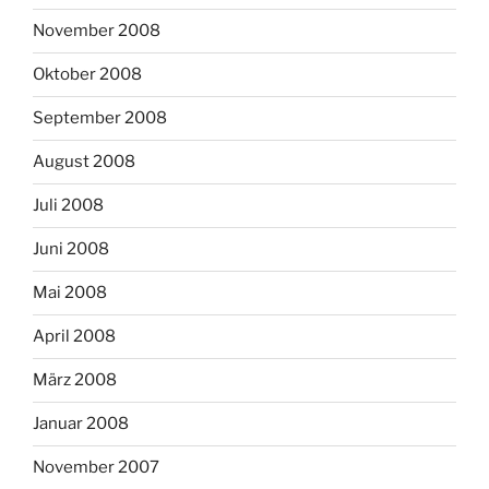
November 2008
Oktober 2008
September 2008
August 2008
Juli 2008
Juni 2008
Mai 2008
April 2008
März 2008
Januar 2008
November 2007