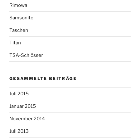
Rimowa
Samsonite
Taschen
Titan
TSA-Schlösser
GESAMMELTE BEITRÄGE
Juli 2015
Januar 2015
November 2014
Juli 2013