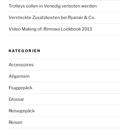
Trolleys sollen in Venedig verboten werden
Versteckte Zusatzkosten bei Ryanair & Co.
Video Making of: Rimowa Lookbook 2013
KATEGORIEN
Accessoires
Allgemein
Fluggepäck
Glossar
Reisegepäck
Reisen