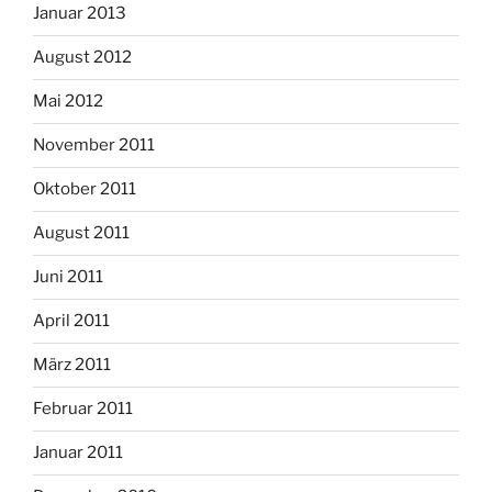
Januar 2013
August 2012
Mai 2012
November 2011
Oktober 2011
August 2011
Juni 2011
April 2011
März 2011
Februar 2011
Januar 2011