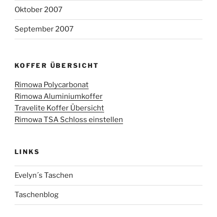
Oktober 2007
September 2007
KOFFER ÜBERSICHT
Rimowa Polycarbonat
Rimowa Aluminiumkoffer
Travelite Koffer Übersicht
Rimowa TSA Schloss einstellen
LINKS
Evelyn´s Taschen
Taschenblog