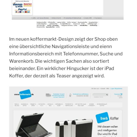
Im neuen koffermarkt-Design zeigt der Shop oben
eine übersichtliche Navigationsleiste und eienn
Informationsbereich mit Telefonnummer, Suche und
Warenkorb. Die wichtigen Sachen also sortiert
beieinander. Ein wirklicher Hingucker ist der iPad
Koffer, der derzeit als Teaser angezeigt wird.