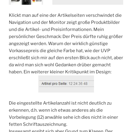
Klickt man auf eine der Artikelseiten verschwindet die
Navigation und der Monitor zeigt große Produktbilder
und die Artikel- und Preisinformationen. Mein
persönlicher Geschmack: Der Preis dürfte ruhig größer
angezeigt werden. Warum der wirklich günstige
Vorkassepreis die gleiche Farbe hat, wie der UVP
erschließt sich mir auf den ersten Blick auch nicht, aber
da wird man sich wohl Gedanken drüber gemacht
haben. Ein weiterer kleiner Kritikpunkt im Design:
Die eingestellte Artikelanzahl ist nicht deutlich zu
erkennen, d.h. wenn ich etwas anderes als die
Vorbelegung (12) anwähle sehe ich dies nicht in einer
fetten Schriftauszeichnung.
Insgesamt ergibt sich aber Grund zum Klagen. Der