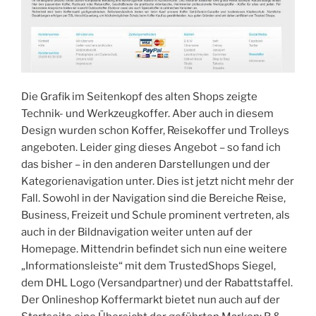
Die Grafik im Seitenkopf des alten Shops zeigte
Technik- und Werkzeugkoffer. Aber auch in diesem
Design wurden schon Koffer, Reisekoffer und Trolleys
angeboten. Leider ging dieses Angebot – so fand ich
das bisher – in den anderen Darstellungen und der
Kategorienavigation unter. Dies ist jetzt nicht mehr der
Fall. Sowohl in der Navigation sind die Bereiche Reise,
Business, Freizeit und Schule prominent vertreten, als
auch in der Bildnavigation weiter unten auf der
Homepage. Mittendrin befindet sich nun eine weitere
„Informationsleiste“ mit dem TrustedShops Siegel,
dem DHL Logo (Versandpartner) und der Rabattstaffel.
Der Onlineshop Koffermarkt bietet nun auch auf der