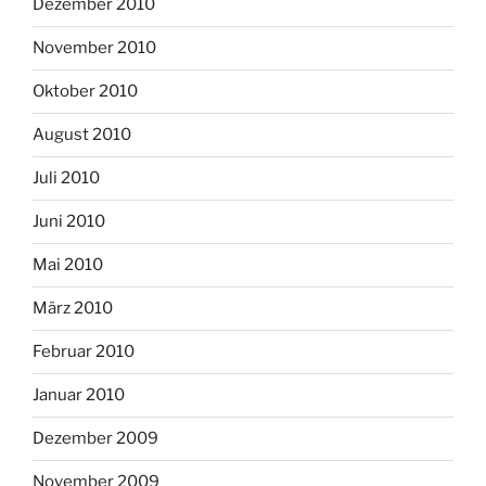
Dezember 2010
November 2010
Oktober 2010
August 2010
Juli 2010
Juni 2010
Mai 2010
März 2010
Februar 2010
Januar 2010
Dezember 2009
November 2009