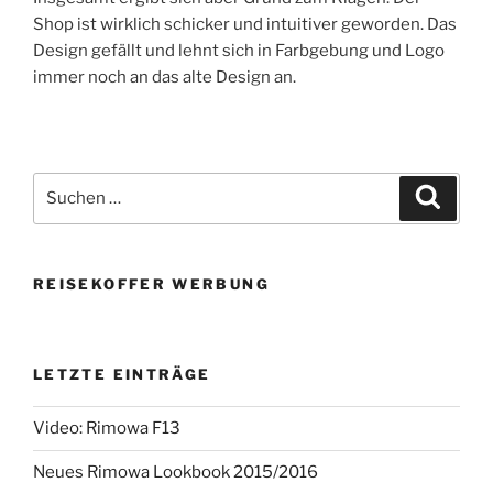
Shop ist wirklich schicker und intuitiver geworden. Das
Design gefällt und lehnt sich in Farbgebung und Logo
immer noch an das alte Design an.
Suchen
Suche
nach:
REISEKOFFER WERBUNG
LETZTE EINTRÄGE
Video: Rimowa F13
Neues Rimowa Lookbook 2015/2016