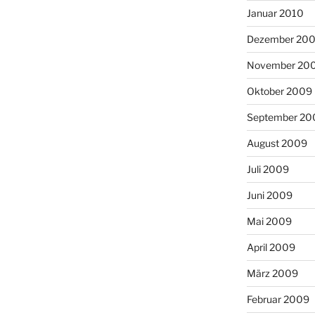
Januar 2010
Dezember 20
November 20
Oktober 2009
September 20
August 2009
Juli 2009
Juni 2009
Mai 2009
April 2009
März 2009
Februar 2009