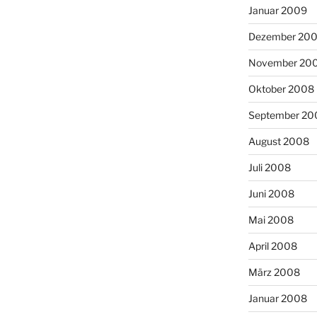
Januar 2009
Dezember 20
November 20
Oktober 2008
September 20
August 2008
Juli 2008
Juni 2008
Mai 2008
April 2008
März 2008
Januar 2008