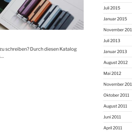
Juli 2015
Januar 2015
November 20
Juli 2013
 zu schreiben? Durch diesen Katalog
Januar 2013
n…
August 2012
Mai 2012
November 201
Oktober 2011
August 2011
Juni 2011
April 2011