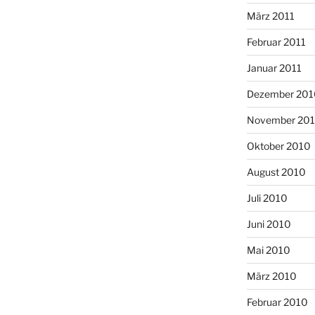
März 2011
Februar 2011
Januar 2011
Dezember 201
November 20
Oktober 2010
August 2010
Juli 2010
Juni 2010
Mai 2010
März 2010
Februar 2010