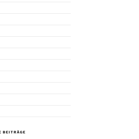
 BEITRÄGE