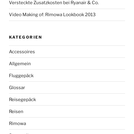
Versteckte Zusatzkosten bei Ryanair & Co.
Video Making of: Rimowa Lookbook 2013
KATEGORIEN
Accessoires
Allgemein
Fluggepäck
Glossar
Reisegepäck
Reisen
Rimowa