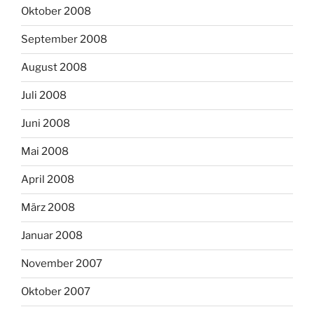
Oktober 2008
September 2008
August 2008
Juli 2008
Juni 2008
Mai 2008
April 2008
März 2008
Januar 2008
November 2007
Oktober 2007