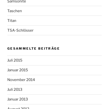
Samsonite
Taschen
Titan
TSA-Schlösser
GESAMMELTE BEITRÄGE
Juli 2015
Januar 2015
November 2014
Juli 2013
Januar 2013