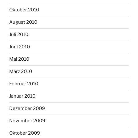
Oktober 2010
August 2010
Juli 2010
Juni 2010
Mai 2010
März 2010
Februar 2010
Januar 2010
Dezember 2009
November 2009
Oktober 2009