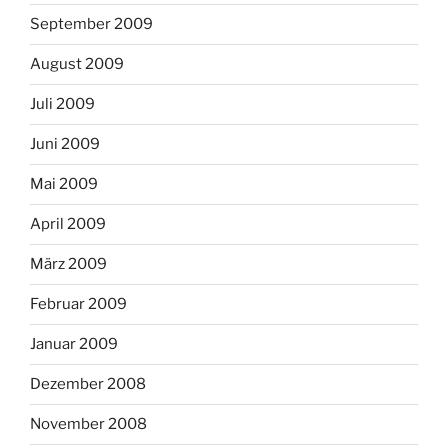
September 2009
August 2009
Juli 2009
Juni 2009
Mai 2009
April 2009
März 2009
Februar 2009
Januar 2009
Dezember 2008
November 2008