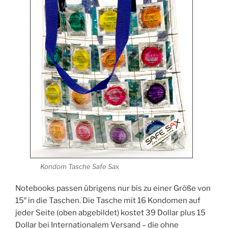
Kondom Tasche Safe Sax
Notebooks passen übrigens nur bis zu einer Größe von
15″ in die Taschen. Die Tasche mit 16 Kondomen auf
jeder Seite (oben abgebildet) kostet 39 Dollar plus 15
Dollar bei Internationalem Versand – die ohne