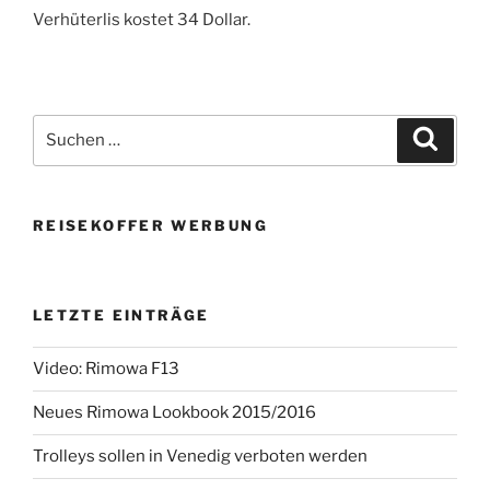
Verhüterlis kostet 34 Dollar.
Suchen
Suche
nach:
REISEKOFFER WERBUNG
LETZTE EINTRÄGE
Video: Rimowa F13
Neues Rimowa Lookbook 2015/2016
Trolleys sollen in Venedig verboten werden