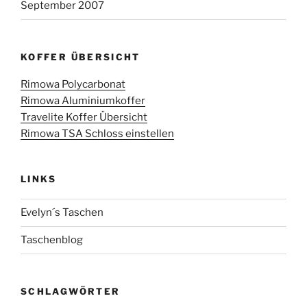
September 2007
KOFFER ÜBERSICHT
Rimowa Polycarbonat
Rimowa Aluminiumkoffer
Travelite Koffer Übersicht
Rimowa TSA Schloss einstellen
LINKS
Evelyn´s Taschen
Taschenblog
SCHLAGWÖRTER