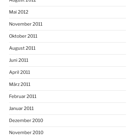
August 2012
Mai 2012
November 2011
Oktober 2011
August 2011
Juni 2011
April 2011
März 2011
Februar 2011
Januar 2011
Dezember 2010
November 2010