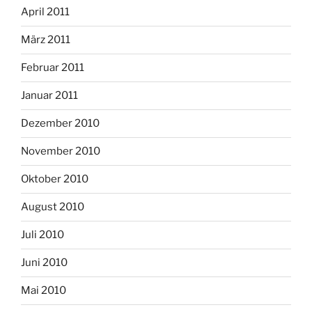
April 2011
März 2011
Februar 2011
Januar 2011
Dezember 2010
November 2010
Oktober 2010
August 2010
Juli 2010
Juni 2010
Mai 2010