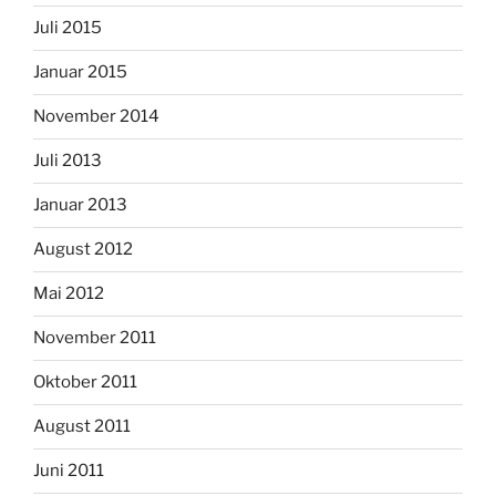
Juli 2015
Januar 2015
November 2014
Juli 2013
Januar 2013
August 2012
Mai 2012
November 2011
Oktober 2011
August 2011
Juni 2011