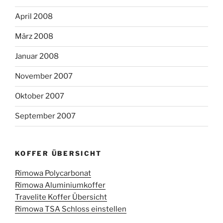
April 2008
März 2008
Januar 2008
November 2007
Oktober 2007
September 2007
KOFFER ÜBERSICHT
Rimowa Polycarbonat
Rimowa Aluminiumkoffer
Travelite Koffer Übersicht
Rimowa TSA Schloss einstellen