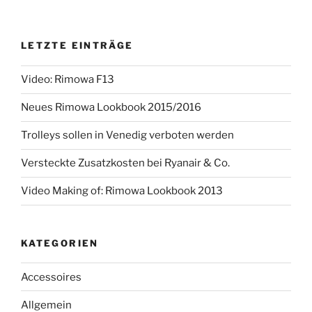
LETZTE EINTRÄGE
Video: Rimowa F13
Neues Rimowa Lookbook 2015/2016
Trolleys sollen in Venedig verboten werden
Versteckte Zusatzkosten bei Ryanair & Co.
Video Making of: Rimowa Lookbook 2013
KATEGORIEN
Accessoires
Allgemein