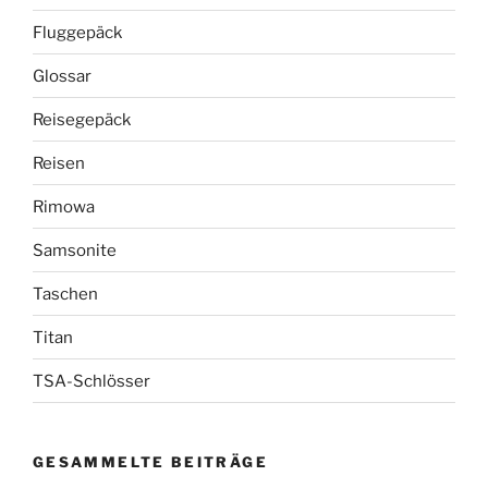
Fluggepäck
Glossar
Reisegepäck
Reisen
Rimowa
Samsonite
Taschen
Titan
TSA-Schlösser
GESAMMELTE BEITRÄGE