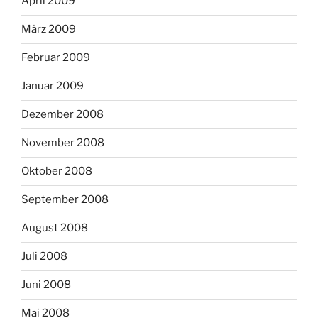
April 2009
März 2009
Februar 2009
Januar 2009
Dezember 2008
November 2008
Oktober 2008
September 2008
August 2008
Juli 2008
Juni 2008
Mai 2008