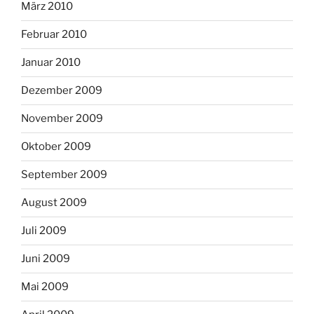
März 2010
Februar 2010
Januar 2010
Dezember 2009
November 2009
Oktober 2009
September 2009
August 2009
Juli 2009
Juni 2009
Mai 2009