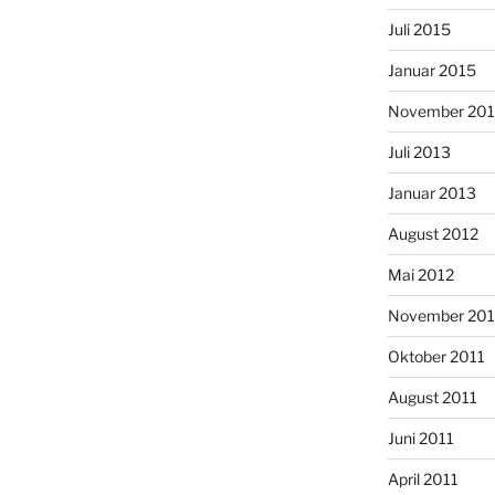
Juli 2015
Januar 2015
November 20
Juli 2013
Januar 2013
August 2012
Mai 2012
November 201
Oktober 2011
August 2011
Juni 2011
April 2011