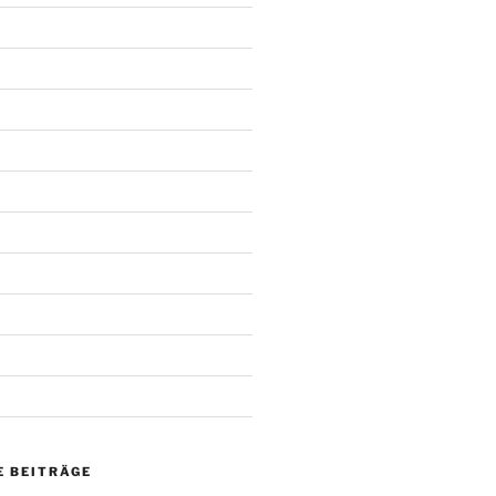
 BEITRÄGE