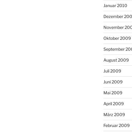
Januar 2010
Dezember 20
November 20
Oktober 2009
September 20
August 2009
Juli 2009
Juni 2009
Mai 2009
April 2009
März 2009
Februar 2009