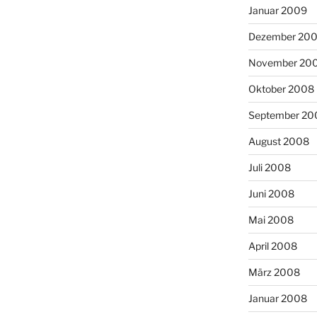
Januar 2009
Dezember 20
November 20
Oktober 2008
September 20
August 2008
Juli 2008
Juni 2008
Mai 2008
April 2008
März 2008
Januar 2008