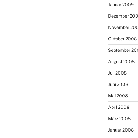
Januar 2009
Dezember 20
November 20
Oktober 2008
September 20
August 2008
Juli 2008
Juni 2008
Mai 2008
April 2008
März 2008
Januar 2008