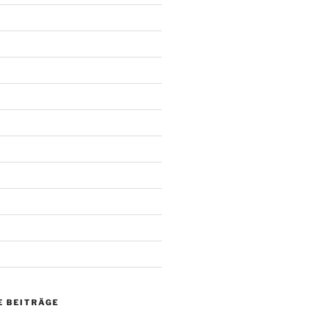
 BEITRÄGE