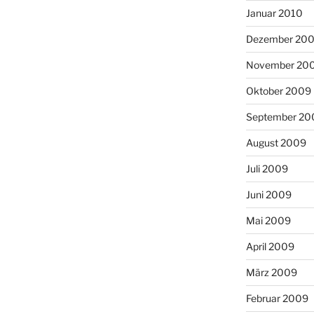
Januar 2010
Dezember 20
November 20
Oktober 2009
September 20
August 2009
Juli 2009
Juni 2009
Mai 2009
April 2009
März 2009
Februar 2009