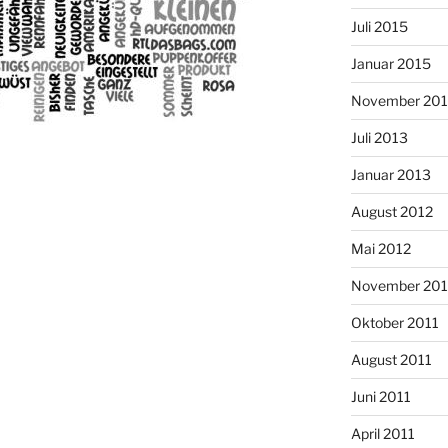
Juli 2015
Januar 2015
November 20
Juli 2013
Januar 2013
August 2012
Mai 2012
November 201
Oktober 2011
August 2011
Juni 2011
April 2011