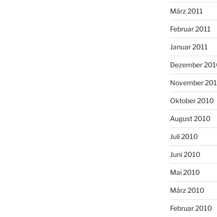
März 2011
Februar 2011
Januar 2011
Dezember 201
November 20
Oktober 2010
August 2010
Juli 2010
Juni 2010
Mai 2010
März 2010
Februar 2010