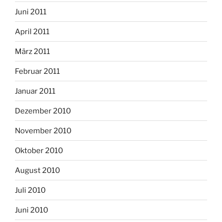
Juni 2011
April 2011
März 2011
Februar 2011
Januar 2011
Dezember 2010
November 2010
Oktober 2010
August 2010
Juli 2010
Juni 2010