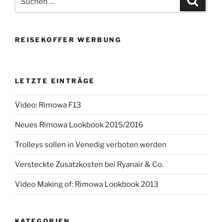
nach:
REISEKOFFER WERBUNG
LETZTE EINTRÄGE
Video: Rimowa F13
Neues Rimowa Lookbook 2015/2016
Trolleys sollen in Venedig verboten werden
Versteckte Zusatzkosten bei Ryanair & Co.
Video Making of: Rimowa Lookbook 2013
KATEGORIEN