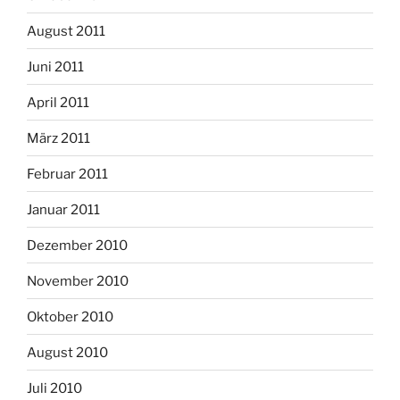
August 2011
Juni 2011
April 2011
März 2011
Februar 2011
Januar 2011
Dezember 2010
November 2010
Oktober 2010
August 2010
Juli 2010