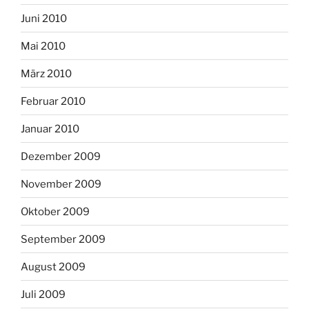
Juni 2010
Mai 2010
März 2010
Februar 2010
Januar 2010
Dezember 2009
November 2009
Oktober 2009
September 2009
August 2009
Juli 2009