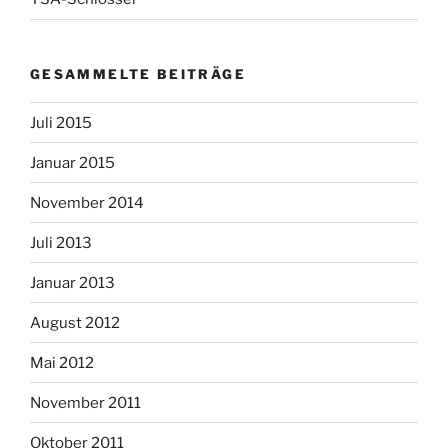
GESAMMELTE BEITRÄGE
Juli 2015
Januar 2015
November 2014
Juli 2013
Januar 2013
August 2012
Mai 2012
November 2011
Oktober 2011