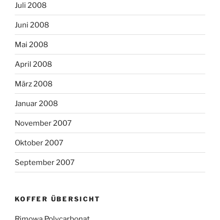
Juli 2008
Juni 2008
Mai 2008
April 2008
März 2008
Januar 2008
November 2007
Oktober 2007
September 2007
KOFFER ÜBERSICHT
Rimowa Polycarbonat