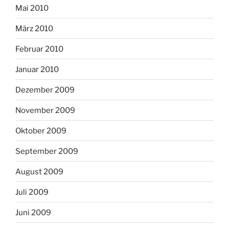
Mai 2010
März 2010
Februar 2010
Januar 2010
Dezember 2009
November 2009
Oktober 2009
September 2009
August 2009
Juli 2009
Juni 2009