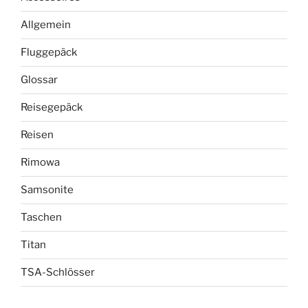
Allgemein
Fluggepäck
Glossar
Reisegepäck
Reisen
Rimowa
Samsonite
Taschen
Titan
TSA-Schlösser