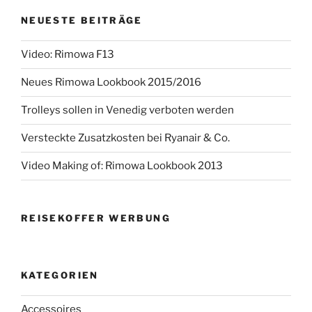
NEUESTE BEITRÄGE
Video: Rimowa F13
Neues Rimowa Lookbook 2015/2016
Trolleys sollen in Venedig verboten werden
Versteckte Zusatzkosten bei Ryanair & Co.
Video Making of: Rimowa Lookbook 2013
REISEKOFFER WERBUNG
KATEGORIEN
Accessoires