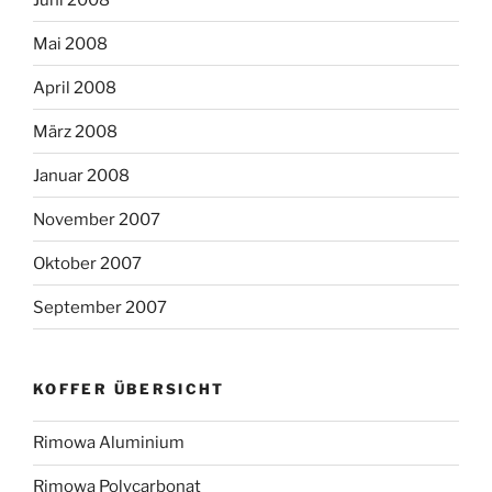
Mai 2008
April 2008
März 2008
Januar 2008
November 2007
Oktober 2007
September 2007
KOFFER ÜBERSICHT
Rimowa Aluminium
Rimowa Polycarbonat