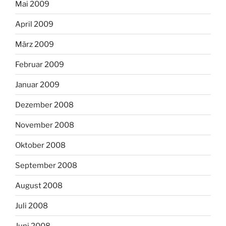
Mai 2009
April 2009
März 2009
Februar 2009
Januar 2009
Dezember 2008
November 2008
Oktober 2008
September 2008
August 2008
Juli 2008
Juni 2008