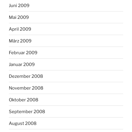
Juni 2009
Mai 2009
April 2009
März 2009
Februar 2009
Januar 2009
Dezember 2008
November 2008
Oktober 2008
September 2008
August 2008