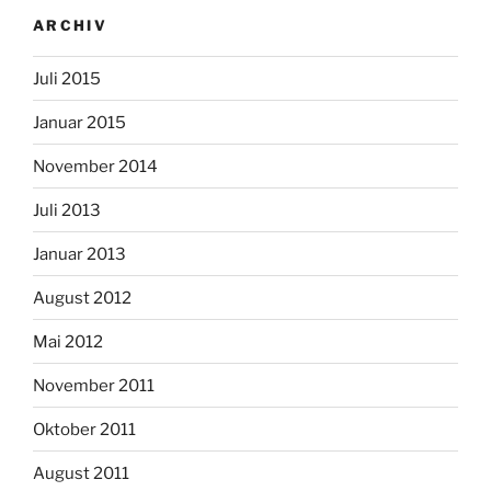
ARCHIV
Juli 2015
Januar 2015
November 2014
Juli 2013
Januar 2013
August 2012
Mai 2012
November 2011
Oktober 2011
August 2011