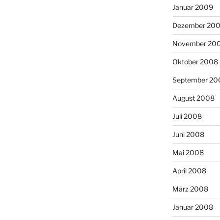
Januar 2009
Dezember 20
November 20
Oktober 2008
September 20
August 2008
Juli 2008
Juni 2008
Mai 2008
April 2008
März 2008
Januar 2008