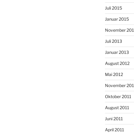
Juli 2015
Januar 2015
November 20
Juli 2013
Januar 2013
August 2012
Mai 2012
November 201
Oktober 2011
August 2011
Juni 2011
April 2011