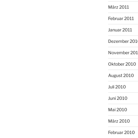
März 2011
Februar 2011
Januar 2011
Dezember 201
November 20
Oktober 2010
August 2010
Juli 2010
Juni 2010
Mai 2010
März 2010
Februar 2010