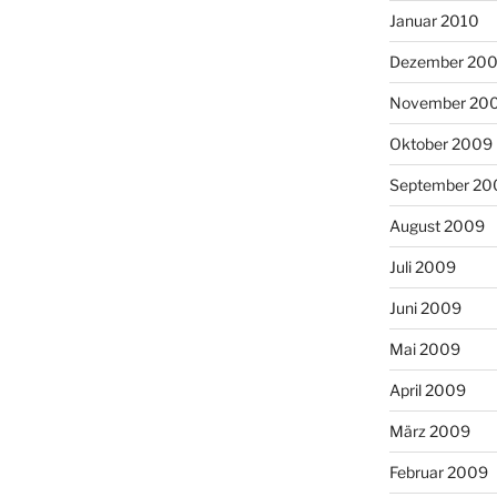
Januar 2010
Dezember 20
November 20
Oktober 2009
September 20
August 2009
Juli 2009
Juni 2009
Mai 2009
April 2009
März 2009
Februar 2009