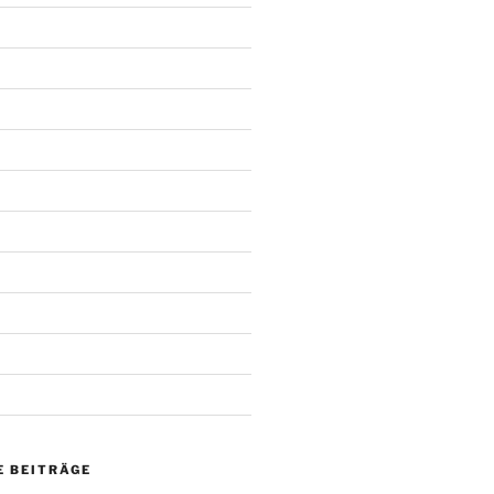
 BEITRÄGE