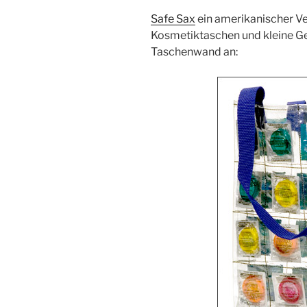
Safe Sax
ein amerikanischer Ve
Kosmetiktaschen und kleine G
Taschenwand an: