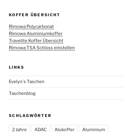
KOFFER ÜBERSICHT
Rimowa Polycarbonat
Rimowa Aluminiumkoffer
Travelite Koffer Übersicht
Rimowa TSA Schloss einstellen
LINKS
Evelyn´s Taschen
Taschenblog
SCHLAGWÖRTER
2 Jahre
ADAC
Alukoffer
Aluminium