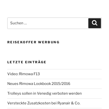
Suchen
Suche
nach:
REISEKOFFER WERBUNG
LETZTE EINTRÄGE
Video: Rimowa F13
Neues Rimowa Lookbook 2015/2016
Trolleys sollen in Venedig verboten werden
Versteckte Zusatzkosten bei Ryanair & Co.