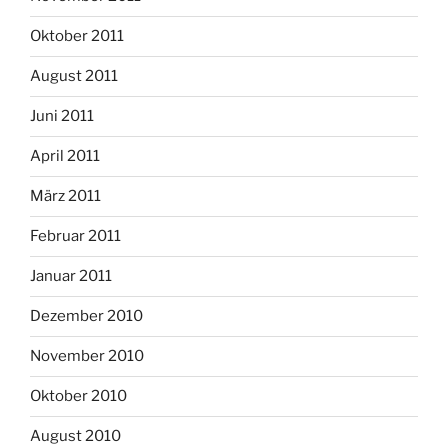
Oktober 2011
August 2011
Juni 2011
April 2011
März 2011
Februar 2011
Januar 2011
Dezember 2010
November 2010
Oktober 2010
August 2010