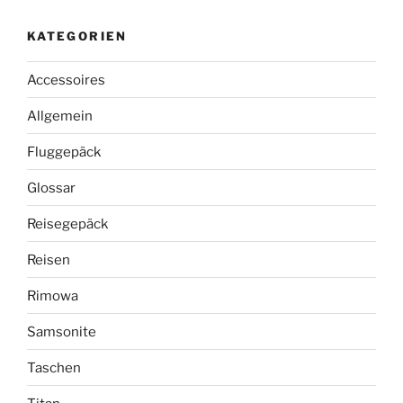
KATEGORIEN
Accessoires
Allgemein
Fluggepäck
Glossar
Reisegepäck
Reisen
Rimowa
Samsonite
Taschen