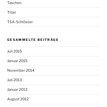
Taschen
Titan
TSA-Schlösser
GESAMMELTE BEITRÄGE
Juli 2015
Januar 2015
November 2014
Juli 2013
Januar 2013
August 2012