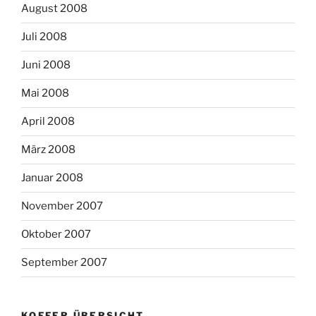
August 2008
Juli 2008
Juni 2008
Mai 2008
April 2008
März 2008
Januar 2008
November 2007
Oktober 2007
September 2007
KOFFER ÜBERSICHT