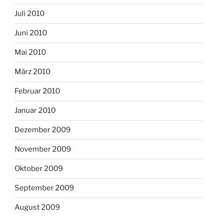
Juli 2010
Juni 2010
Mai 2010
März 2010
Februar 2010
Januar 2010
Dezember 2009
November 2009
Oktober 2009
September 2009
August 2009