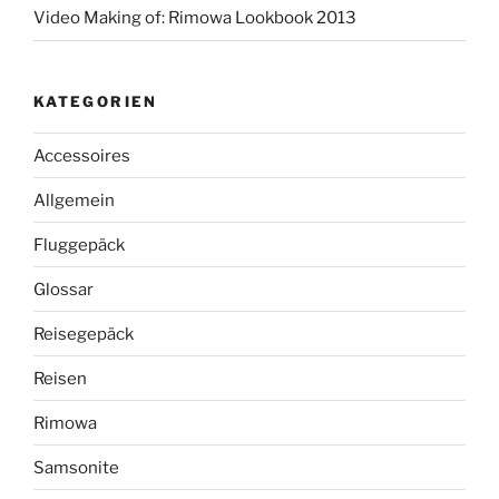
Video Making of: Rimowa Lookbook 2013
KATEGORIEN
Accessoires
Allgemein
Fluggepäck
Glossar
Reisegepäck
Reisen
Rimowa
Samsonite