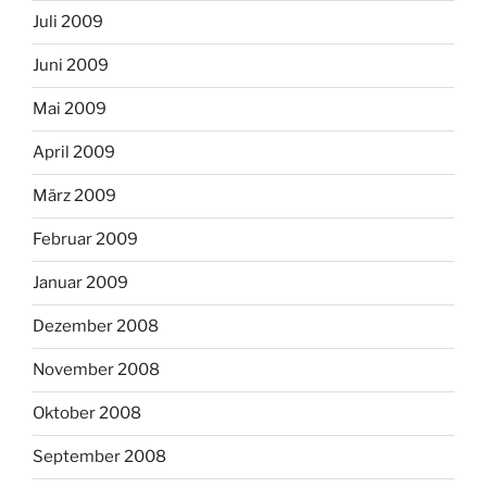
Juli 2009
Juni 2009
Mai 2009
April 2009
März 2009
Februar 2009
Januar 2009
Dezember 2008
November 2008
Oktober 2008
September 2008