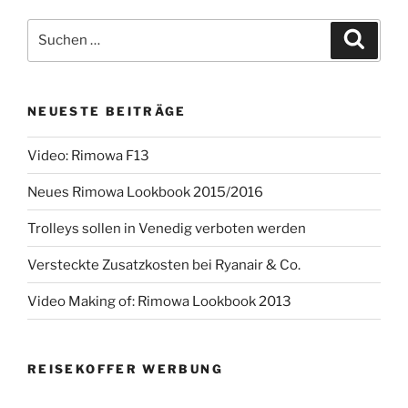
Suchen
Suche
nach:
NEUESTE BEITRÄGE
Video: Rimowa F13
Neues Rimowa Lookbook 2015/2016
Trolleys sollen in Venedig verboten werden
Versteckte Zusatzkosten bei Ryanair & Co.
Video Making of: Rimowa Lookbook 2013
REISEKOFFER WERBUNG