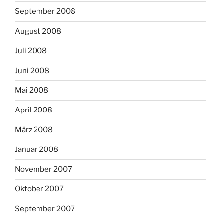
September 2008
August 2008
Juli 2008
Juni 2008
Mai 2008
April 2008
März 2008
Januar 2008
November 2007
Oktober 2007
September 2007