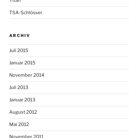
Titan
TSA-Schlösser
ARCHIV
Juli 2015
Januar 2015
November 2014
Juli 2013
Januar 2013
August 2012
Mai 2012
November 2011