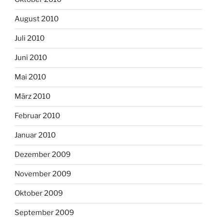
August 2010
Juli 2010
Juni 2010
Mai 2010
März 2010
Februar 2010
Januar 2010
Dezember 2009
November 2009
Oktober 2009
September 2009