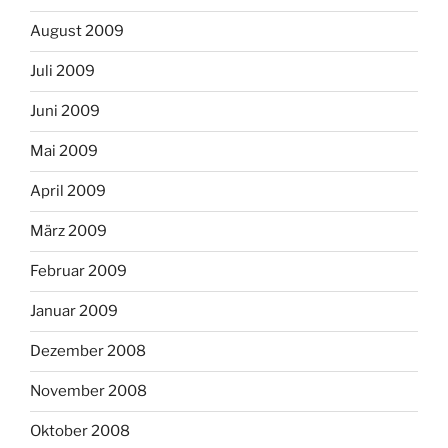
August 2009
Juli 2009
Juni 2009
Mai 2009
April 2009
März 2009
Februar 2009
Januar 2009
Dezember 2008
November 2008
Oktober 2008