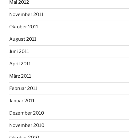
Mai 2012
November 2011
Oktober 2011
August 2011
Juni 2011
April 2011
März 2011
Februar 2011
Januar 2011
Dezember 2010
November 2010
Oktober 2010