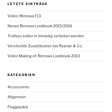
LETZTE EINTRÄGE
Video: Rimowa F13
Neues Rimowa Lookbook 2015/2016
Trolleys sollen in Venedig verboten werden
Versteckte Zusatzkosten bei Ryanair & Co.
Video Making of: Rimowa Lookbook 2013
KATEGORIEN
Accessoires
Allgemein
Fluggepäck