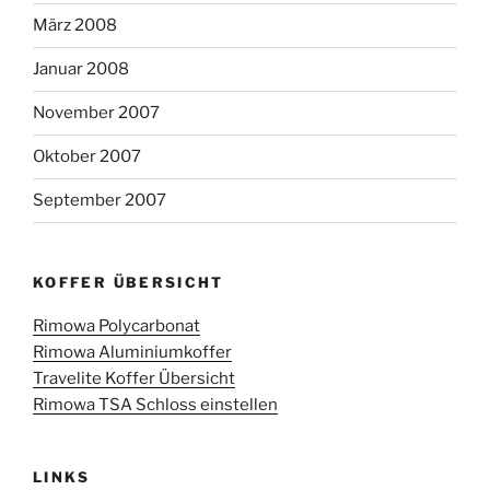
März 2008
Januar 2008
November 2007
Oktober 2007
September 2007
KOFFER ÜBERSICHT
Rimowa Polycarbonat
Rimowa Aluminiumkoffer
Travelite Koffer Übersicht
Rimowa TSA Schloss einstellen
LINKS