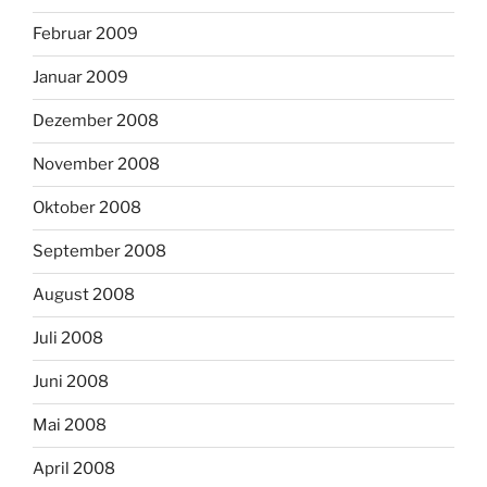
Februar 2009
Januar 2009
Dezember 2008
November 2008
Oktober 2008
September 2008
August 2008
Juli 2008
Juni 2008
Mai 2008
April 2008