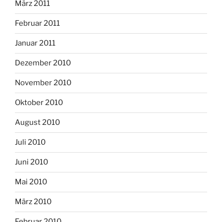
März 2011
Februar 2011
Januar 2011
Dezember 2010
November 2010
Oktober 2010
August 2010
Juli 2010
Juni 2010
Mai 2010
März 2010
Februar 2010