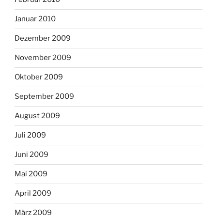
Januar 2010
Dezember 2009
November 2009
Oktober 2009
September 2009
August 2009
Juli 2009
Juni 2009
Mai 2009
April 2009
März 2009