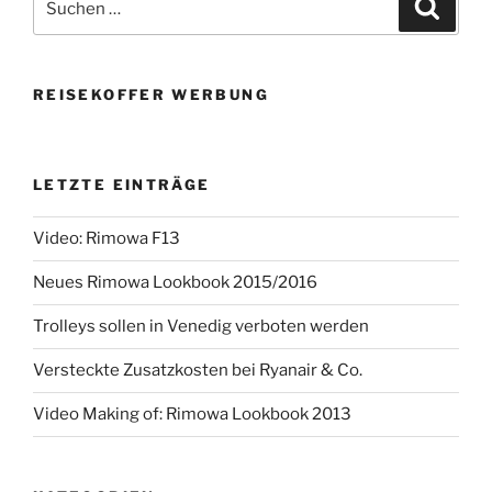
Suche
nach:
REISEKOFFER WERBUNG
LETZTE EINTRÄGE
Video: Rimowa F13
Neues Rimowa Lookbook 2015/2016
Trolleys sollen in Venedig verboten werden
Versteckte Zusatzkosten bei Ryanair & Co.
Video Making of: Rimowa Lookbook 2013