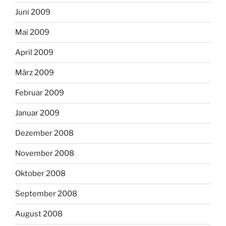
Juni 2009
Mai 2009
April 2009
März 2009
Februar 2009
Januar 2009
Dezember 2008
November 2008
Oktober 2008
September 2008
August 2008