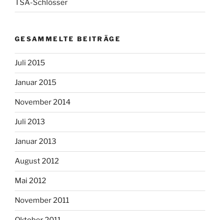
TSA-Schlösser
GESAMMELTE BEITRÄGE
Juli 2015
Januar 2015
November 2014
Juli 2013
Januar 2013
August 2012
Mai 2012
November 2011