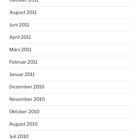
Oktober 2011
August 2011
Juni 2011
April 2011
März 2011
Februar 2011
Januar 2011
Dezember 2010
November 2010
Oktober 2010
August 2010
Juli 2010