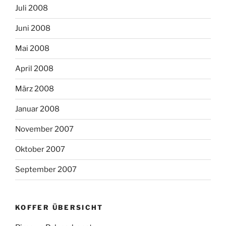
Juli 2008
Juni 2008
Mai 2008
April 2008
März 2008
Januar 2008
November 2007
Oktober 2007
September 2007
KOFFER ÜBERSICHT