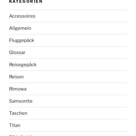
KATEGORIEN
Accessoires
Allgemein
Fluggepäck
Glossar
Reisegepäck
Reisen
Rimowa
Samsonite
Taschen
Titan