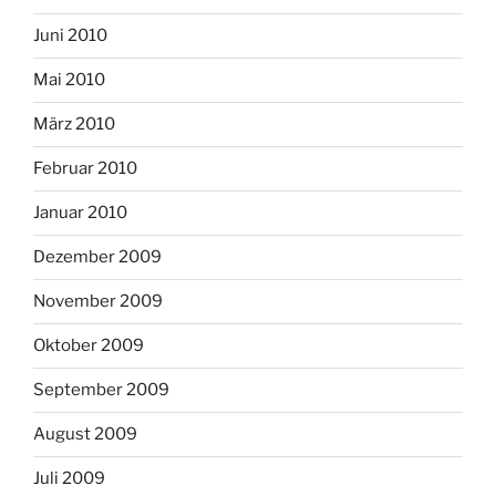
Juni 2010
Mai 2010
März 2010
Februar 2010
Januar 2010
Dezember 2009
November 2009
Oktober 2009
September 2009
August 2009
Juli 2009