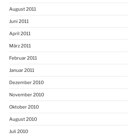
August 2011
Juni 2011
April 2011
März 2011
Februar 2011
Januar 2011
Dezember 2010
November 2010
Oktober 2010
August 2010
Juli 2010