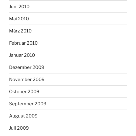
Juni 2010
Mai 2010
März 2010
Februar 2010
Januar 2010
Dezember 2009
November 2009
Oktober 2009
September 2009
August 2009
Juli 2009