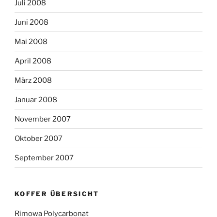
Juli 2008
Juni 2008
Mai 2008
April 2008
März 2008
Januar 2008
November 2007
Oktober 2007
September 2007
KOFFER ÜBERSICHT
Rimowa Polycarbonat