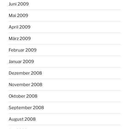
Juni 2009
Mai 2009
April 2009
März 2009
Februar 2009
Januar 2009
Dezember 2008
November 2008
Oktober 2008
September 2008
August 2008