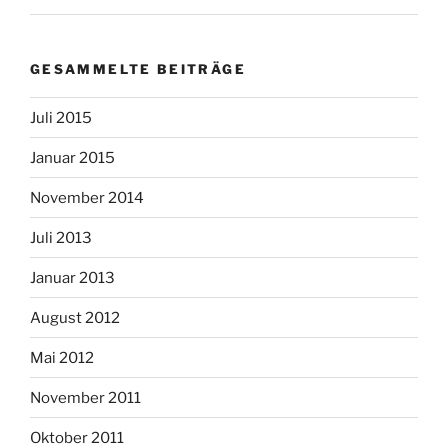
GESAMMELTE BEITRÄGE
Juli 2015
Januar 2015
November 2014
Juli 2013
Januar 2013
August 2012
Mai 2012
November 2011
Oktober 2011