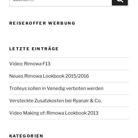
nach:
REISEKOFFER WERBUNG
LETZTE EINTRÄGE
Video: Rimowa F13
Neues Rimowa Lookbook 2015/2016
Trolleys sollen in Venedig verboten werden
Versteckte Zusatzkosten bei Ryanair & Co.
Video Making of: Rimowa Lookbook 2013
KATEGORIEN