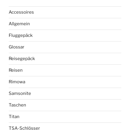
Accessoires
Allgemein
Fluggepäck
Glossar
Reisegepäck
Reisen
Rimowa
Samsonite
Taschen
Titan
TSA-Schlösser