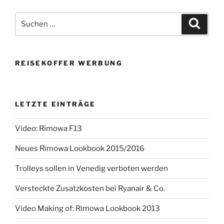
Suchen
Suche
nach:
REISEKOFFER WERBUNG
LETZTE EINTRÄGE
Video: Rimowa F13
Neues Rimowa Lookbook 2015/2016
Trolleys sollen in Venedig verboten werden
Versteckte Zusatzkosten bei Ryanair & Co.
Video Making of: Rimowa Lookbook 2013