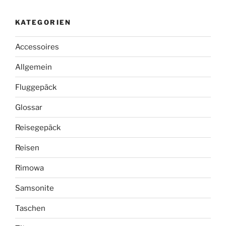
KATEGORIEN
Accessoires
Allgemein
Fluggepäck
Glossar
Reisegepäck
Reisen
Rimowa
Samsonite
Taschen