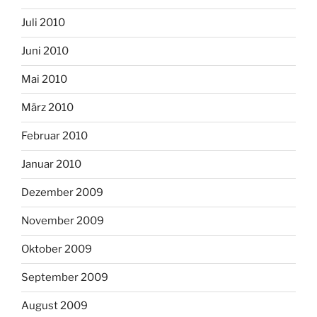
Juli 2010
Juni 2010
Mai 2010
März 2010
Februar 2010
Januar 2010
Dezember 2009
November 2009
Oktober 2009
September 2009
August 2009