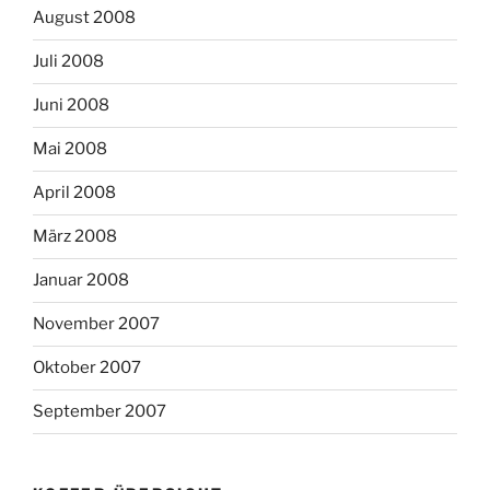
August 2008
Juli 2008
Juni 2008
Mai 2008
April 2008
März 2008
Januar 2008
November 2007
Oktober 2007
September 2007