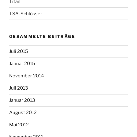
Titan
TSA-Schlösser
GESAMMELTE BEITRÄGE
Juli 2015
Januar 2015
November 2014
Juli 2013
Januar 2013
August 2012
Mai 2012