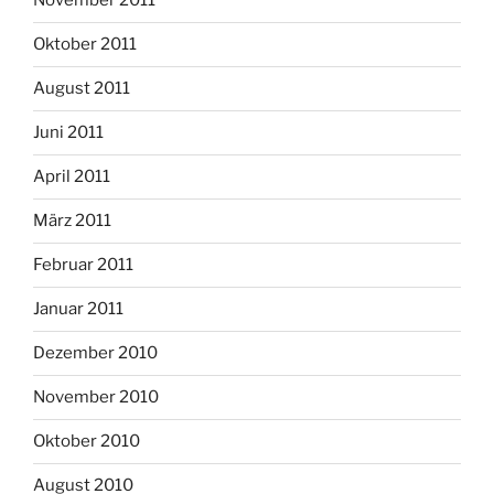
November 2011
Oktober 2011
August 2011
Juni 2011
April 2011
März 2011
Februar 2011
Januar 2011
Dezember 2010
November 2010
Oktober 2010
August 2010