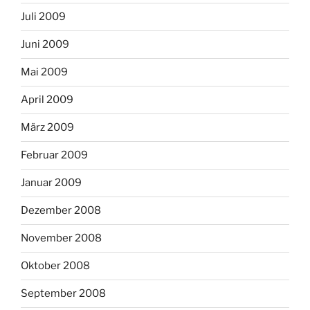
Juli 2009
Juni 2009
Mai 2009
April 2009
März 2009
Februar 2009
Januar 2009
Dezember 2008
November 2008
Oktober 2008
September 2008