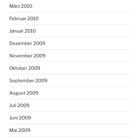
März 2010
Februar 2010
Januar 2010
Dezember 2009
November 2009
Oktober 2009
September 2009
August 2009
Juli 2009
Juni 2009
Mai 2009