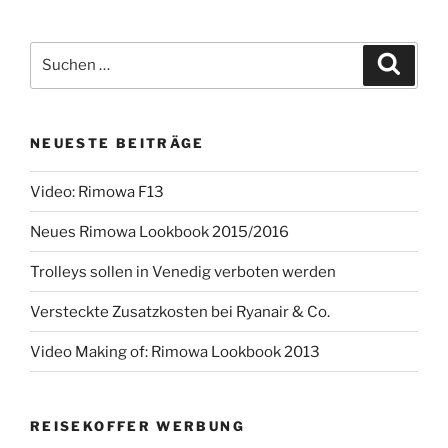
Suchen
Suche
nach:
NEUESTE BEITRÄGE
Video: Rimowa F13
Neues Rimowa Lookbook 2015/2016
Trolleys sollen in Venedig verboten werden
Versteckte Zusatzkosten bei Ryanair & Co.
Video Making of: Rimowa Lookbook 2013
REISEKOFFER WERBUNG