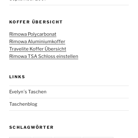
KOFFER ÜBERSICHT
Rimowa Polycarbonat
Rimowa Aluminiumkoffer
Travelite Koffer Übersicht
Rimowa TSA Schloss einstellen
LINKS
Evelyn´s Taschen
Taschenblog
SCHLAGWÖRTER