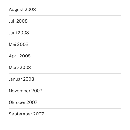
August 2008
Juli 2008
Juni 2008
Mai 2008
April 2008
März 2008
Januar 2008
November 2007
Oktober 2007
September 2007