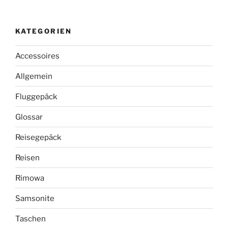
KATEGORIEN
Accessoires
Allgemein
Fluggepäck
Glossar
Reisegepäck
Reisen
Rimowa
Samsonite
Taschen