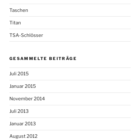
Taschen
Titan
TSA-Schlösser
GESAMMELTE BEITRÄGE
Juli 2015
Januar 2015
November 2014
Juli 2013
Januar 2013
August 2012