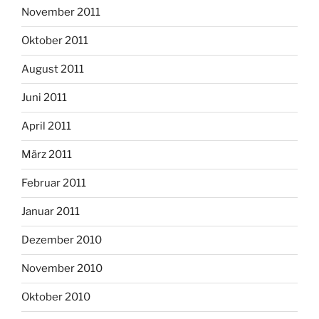
November 2011
Oktober 2011
August 2011
Juni 2011
April 2011
März 2011
Februar 2011
Januar 2011
Dezember 2010
November 2010
Oktober 2010