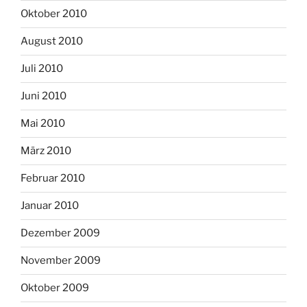
Oktober 2010
August 2010
Juli 2010
Juni 2010
Mai 2010
März 2010
Februar 2010
Januar 2010
Dezember 2009
November 2009
Oktober 2009