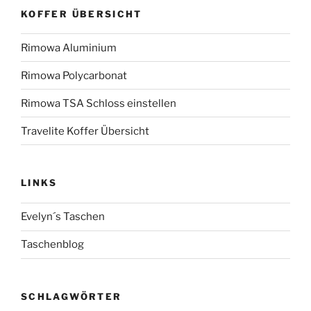
KOFFER ÜBERSICHT
Rimowa Aluminium
Rimowa Polycarbonat
Rimowa TSA Schloss einstellen
Travelite Koffer Übersicht
LINKS
Evelyn´s Taschen
Taschenblog
SCHLAGWÖRTER