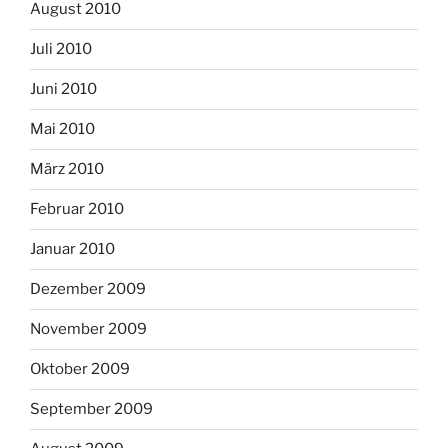
August 2010
Juli 2010
Juni 2010
Mai 2010
März 2010
Februar 2010
Januar 2010
Dezember 2009
November 2009
Oktober 2009
September 2009