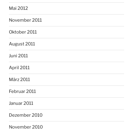
Mai 2012
November 2011
Oktober 2011
August 2011
Juni 2011
April 2011
März 2011
Februar 2011
Januar 2011
Dezember 2010
November 2010