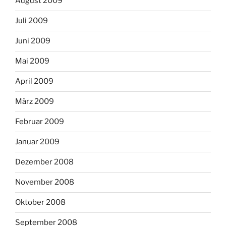
August 2009
Juli 2009
Juni 2009
Mai 2009
April 2009
März 2009
Februar 2009
Januar 2009
Dezember 2008
November 2008
Oktober 2008
September 2008