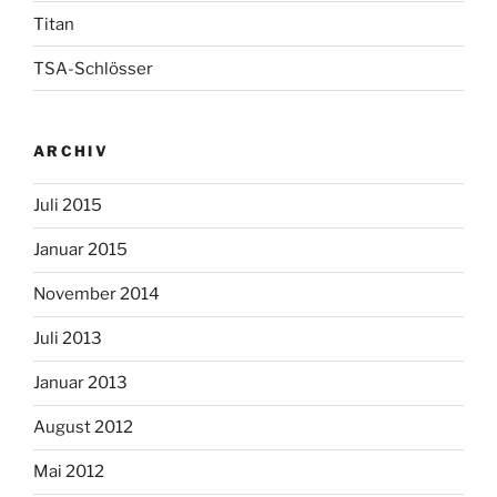
Titan
TSA-Schlösser
ARCHIV
Juli 2015
Januar 2015
November 2014
Juli 2013
Januar 2013
August 2012
Mai 2012