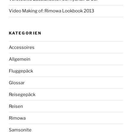
Video Making of: Rimowa Lookbook 2013
KATEGORIEN
Accessoires
Allgemein
Fluggepäck
Glossar
Reisegepäck
Reisen
Rimowa
Samsonite