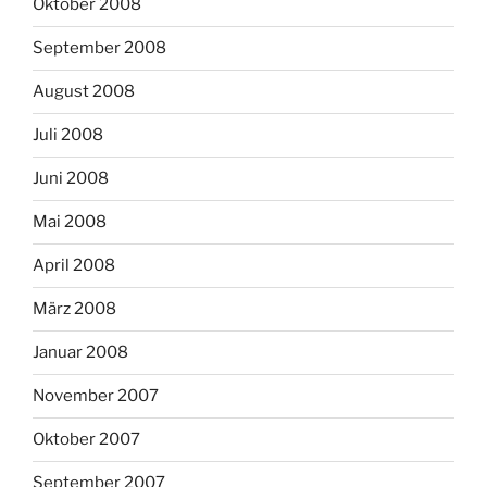
Oktober 2008
September 2008
August 2008
Juli 2008
Juni 2008
Mai 2008
April 2008
März 2008
Januar 2008
November 2007
Oktober 2007
September 2007