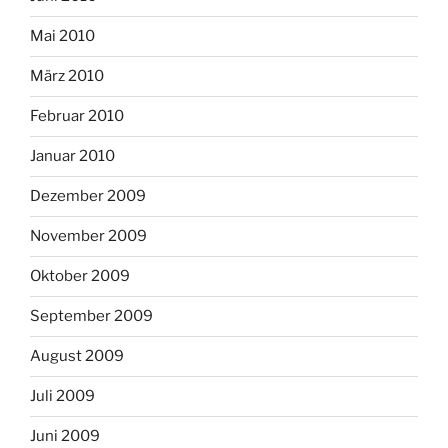
Mai 2010
März 2010
Februar 2010
Januar 2010
Dezember 2009
November 2009
Oktober 2009
September 2009
August 2009
Juli 2009
Juni 2009