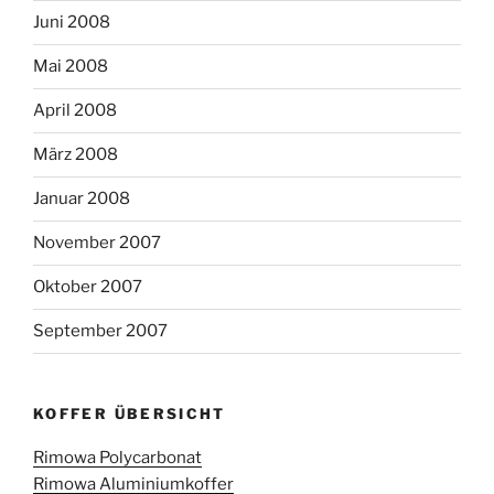
Juni 2008
Mai 2008
April 2008
März 2008
Januar 2008
November 2007
Oktober 2007
September 2007
KOFFER ÜBERSICHT
Rimowa Polycarbonat
Rimowa Aluminiumkoffer