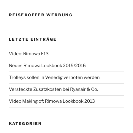
REISEKOFFER WERBUNG
LETZTE EINTRÄGE
Video: Rimowa F13
Neues Rimowa Lookbook 2015/2016
Trolleys sollen in Venedig verboten werden
Versteckte Zusatzkosten bei Ryanair & Co.
Video Making of: Rimowa Lookbook 2013
KATEGORIEN