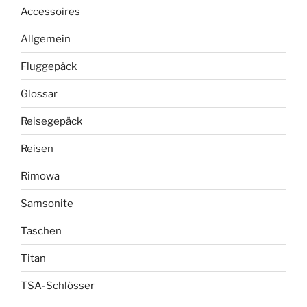
Accessoires
Allgemein
Fluggepäck
Glossar
Reisegepäck
Reisen
Rimowa
Samsonite
Taschen
Titan
TSA-Schlösser