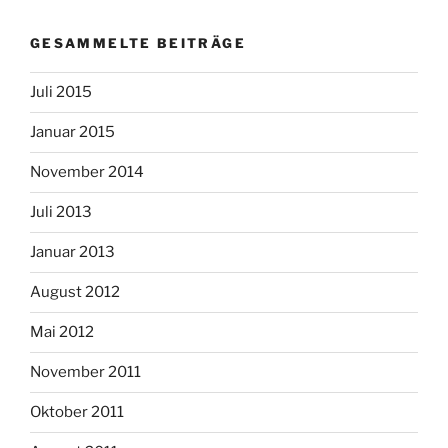
GESAMMELTE BEITRÄGE
Juli 2015
Januar 2015
November 2014
Juli 2013
Januar 2013
August 2012
Mai 2012
November 2011
Oktober 2011