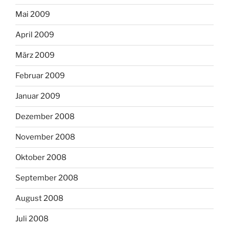
Mai 2009
April 2009
März 2009
Februar 2009
Januar 2009
Dezember 2008
November 2008
Oktober 2008
September 2008
August 2008
Juli 2008