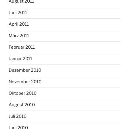
August 2011
Juni 2011
April 2011
März 2011
Februar 2011
Januar 2011
Dezember 2010
November 2010
Oktober 2010
August 2010
Juli 2010
Juni 2010