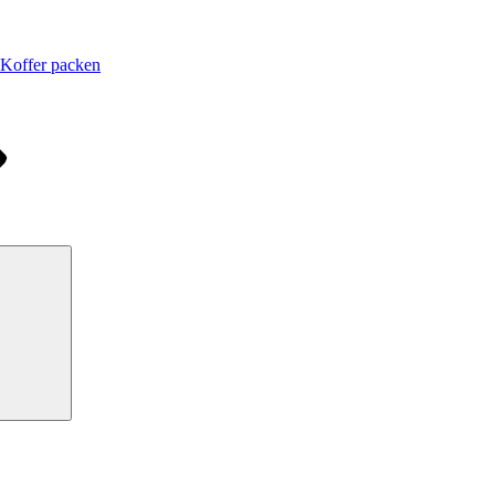
 Koffer packen
Suchen