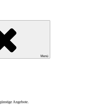
Menü
günstige Angebote.