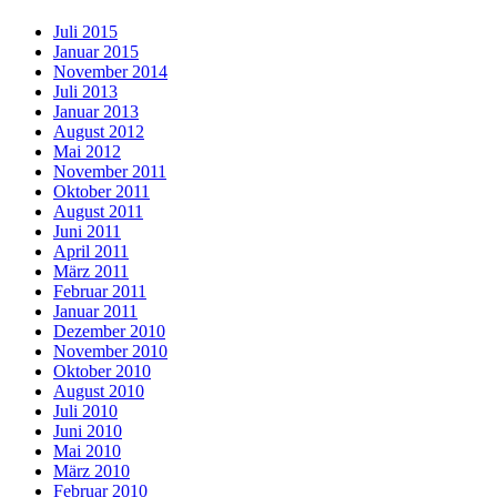
Juli 2015
Januar 2015
November 2014
Juli 2013
Januar 2013
August 2012
Mai 2012
November 2011
Oktober 2011
August 2011
Juni 2011
April 2011
März 2011
Februar 2011
Januar 2011
Dezember 2010
November 2010
Oktober 2010
August 2010
Juli 2010
Juni 2010
Mai 2010
März 2010
Februar 2010