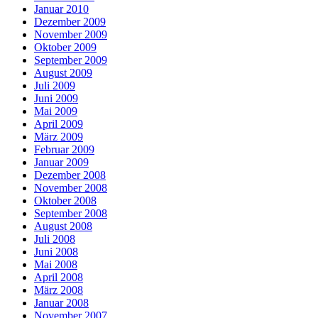
Januar 2010
Dezember 2009
November 2009
Oktober 2009
September 2009
August 2009
Juli 2009
Juni 2009
Mai 2009
April 2009
März 2009
Februar 2009
Januar 2009
Dezember 2008
November 2008
Oktober 2008
September 2008
August 2008
Juli 2008
Juni 2008
Mai 2008
April 2008
März 2008
Januar 2008
November 2007