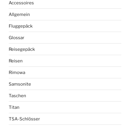
Accessoires
Allgemein
Fluggepäck
Glossar
Reisegepäck
Reisen
Rimowa
Samsonite
Taschen
Titan
TSA-Schlösser