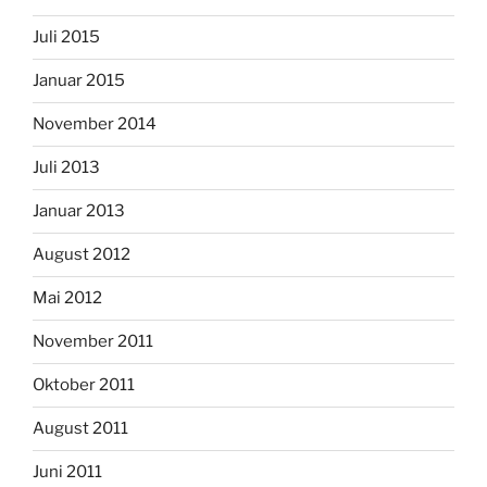
Juli 2015
Januar 2015
November 2014
Juli 2013
Januar 2013
August 2012
Mai 2012
November 2011
Oktober 2011
August 2011
Juni 2011