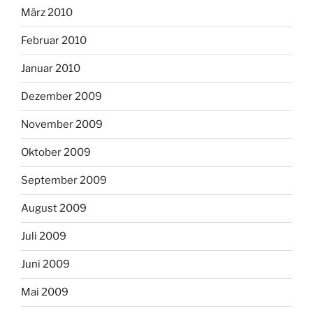
März 2010
Februar 2010
Januar 2010
Dezember 2009
November 2009
Oktober 2009
September 2009
August 2009
Juli 2009
Juni 2009
Mai 2009