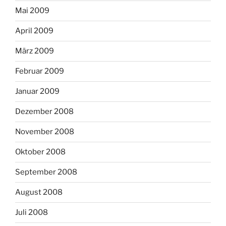
Mai 2009
April 2009
März 2009
Februar 2009
Januar 2009
Dezember 2008
November 2008
Oktober 2008
September 2008
August 2008
Juli 2008