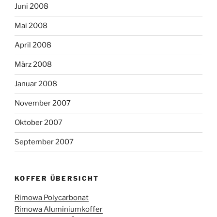
Juni 2008
Mai 2008
April 2008
März 2008
Januar 2008
November 2007
Oktober 2007
September 2007
KOFFER ÜBERSICHT
Rimowa Polycarbonat
Rimowa Aluminiumkoffer