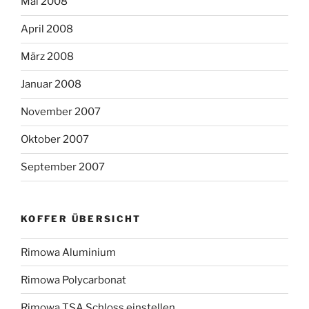
Mai 2008
April 2008
März 2008
Januar 2008
November 2007
Oktober 2007
September 2007
KOFFER ÜBERSICHT
Rimowa Aluminium
Rimowa Polycarbonat
Rimowa TSA Schloss einstellen