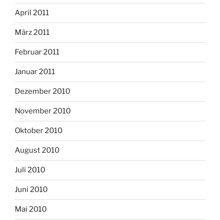
April 2011
März 2011
Februar 2011
Januar 2011
Dezember 2010
November 2010
Oktober 2010
August 2010
Juli 2010
Juni 2010
Mai 2010