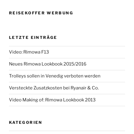
REISEKOFFER WERBUNG
LETZTE EINTRÄGE
Video: Rimowa F13
Neues Rimowa Lookbook 2015/2016
Trolleys sollen in Venedig verboten werden
Versteckte Zusatzkosten bei Ryanair & Co.
Video Making of: Rimowa Lookbook 2013
KATEGORIEN