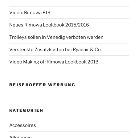
Video: Rimowa F13
Neues Rimowa Lookbook 2015/2016
Trolleys sollen in Venedig verboten werden
Versteckte Zusatzkosten bei Ryanair & Co.
Video Making of: Rimowa Lookbook 2013
REISEKOFFER WERBUNG
KATEGORIEN
Accessoires
Allgemein