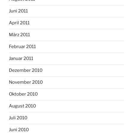
Juni 2011
April 2011
März 2011
Februar 2011
Januar 2011
Dezember 2010
November 2010
Oktober 2010
August 2010
Juli 2010
Juni 2010