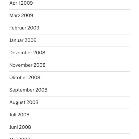
April 2009
März 2009
Februar 2009
Januar 2009
Dezember 2008
November 2008
Oktober 2008
September 2008
August 2008
Juli 2008
Juni 2008