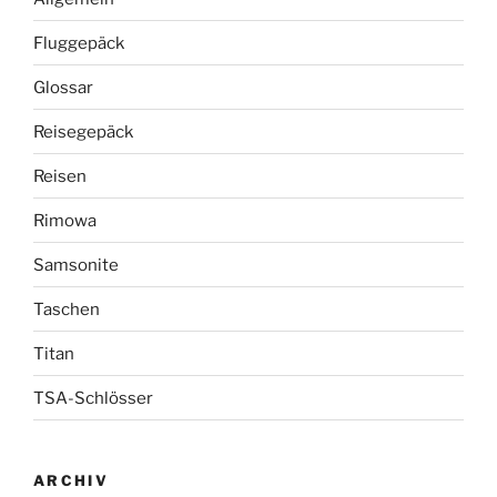
Fluggepäck
Glossar
Reisegepäck
Reisen
Rimowa
Samsonite
Taschen
Titan
TSA-Schlösser
ARCHIV