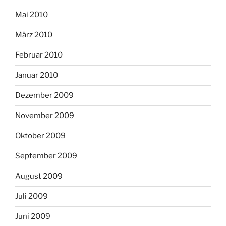
Mai 2010
März 2010
Februar 2010
Januar 2010
Dezember 2009
November 2009
Oktober 2009
September 2009
August 2009
Juli 2009
Juni 2009