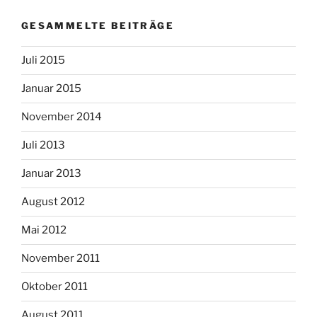
GESAMMELTE BEITRÄGE
Juli 2015
Januar 2015
November 2014
Juli 2013
Januar 2013
August 2012
Mai 2012
November 2011
Oktober 2011
August 2011